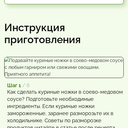
Инструкция
приготовления
Шаг 1
/ 6
Как сделать куриные ножки в соево-медовом
соусе? Подготовьте необходимые
ингредиенты. Если куриные ножки
замороженные, заранее разморозьте их в
холодильнике. Советы по разморозке
продуктов читайте в статье после рецепта.