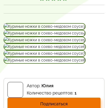
Автор:
Юлия
Количество рецептов:
1
Подписаться