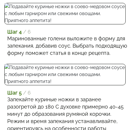
Шаг 4
/ 6
Маринованные голени выложите в форму для
запекания, добавив соус. Выбрать подходящую
форму поможет статья в конце рецепта.
Шаг 5
/ 6
Запекайте куриные ножки в заранее
разогретой до 180 С духовке примерно 40-45
минут до образования румяной корочки.
Режим и время запекания устанавливайте,
ориентируясь на особенности работы