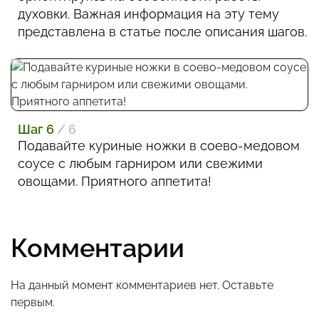
духовки. Важная информация на эту тему
представлена в статье после описания шагов.
Шаг 6
/ 6
Подавайте куриные ножки в соево-медовом
соусе с любым гарниром или свежими
овощами. Приятного аппетита!
Комментарии
На данный момент комментариев нет. Оставьте
первым.