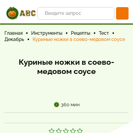
Главная
Инструменты
Рецепты
Тест
Декабрь
Куриные ножки в соево-медовом соусе
Куриные ножки в соево-
медовом соусе
360 мин