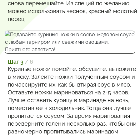
снова перемешайте. Из специй по желанию
можно использовать чеснок, красный молотый
перец.
Шаг 3
/ 6
Куриные ножки помойте, обсушите, выложите
в миску. Залейте ножки полученным соусом и
помассируйте их, как бы втирая соус в мясо.
Оставьте ножки мариноваться на 2-5 часов.
Лучше оставить курицу в маринаде на ночь,
поместив ее в холодильник. Тогда она лучше
пропитается соусом. За время маринования
переверните голени несколько раз, чтобы они
равномерно пропитывались маринадом.