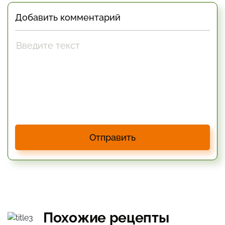
Добавить комментарий
Отправить
Похожие рецепты