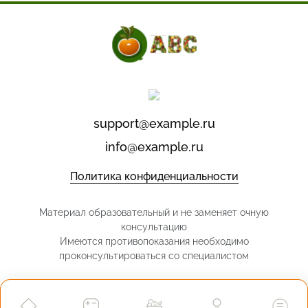
support@example.ru
info@example.ru
Политика конфиденциальности
Материал образовательный и не заменяет очную
консультацию
Имеются противопоказания необходимо
проконсультироваться со специалистом