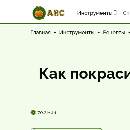
Инструменты
Cп
Главная
Инструменты
Рецепты
Как покраси
70.2 мин