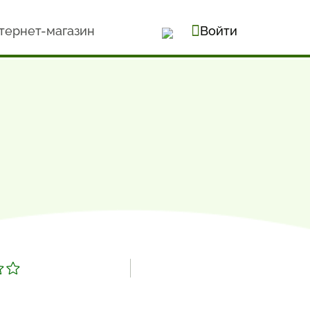
тернет-магазин
Войти