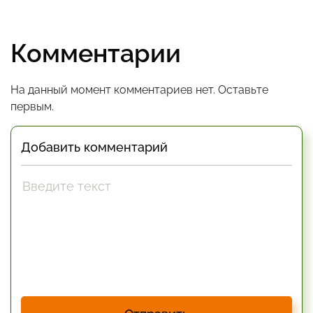
Комментарии
На данный момент комментариев нет. Оставьте
первым.
Добавить комментарий