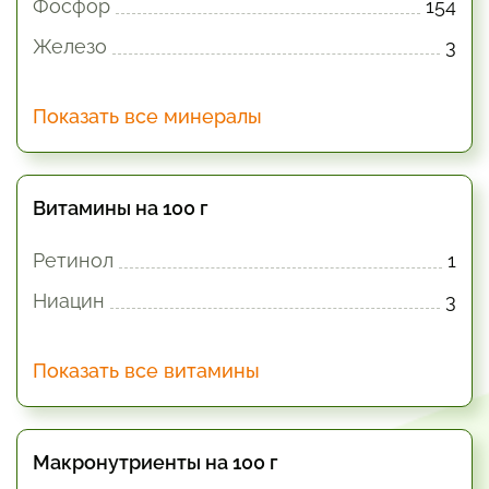
Фосфор
154
Железо
3
Показать все минералы
Витамины на 100 г
Ретинол
1
Ниацин
3
Показать все витамины
Макронутриенты на 100 г