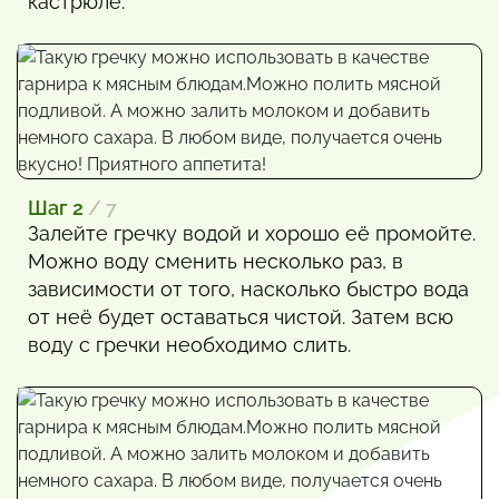
кастрюле.
Шаг 2
/ 7
Залейте гречку водой и хорошо её промойте.
Можно воду сменить несколько раз, в
зависимости от того, насколько быстро вода
от неё будет оставаться чистой. Затем всю
воду с гречки необходимо слить.