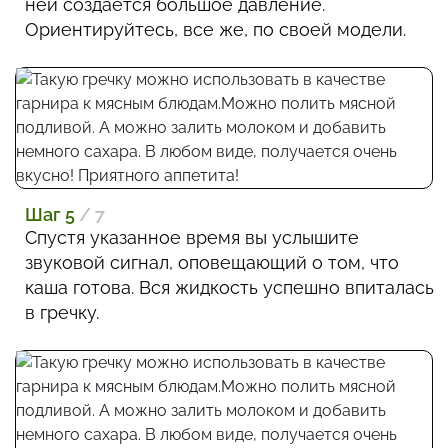
ней создается большое давление.
Ориентируйтесь, все же, по своей модели.
Шаг 5
/ 7
Спустя указанное время вы услышите
звуковой сигнал, оповещающий о том, что
каша готова. Вся жидкость успешно впиталась
в гречку.