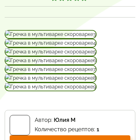
Автор:
Юлия М
Количество рецептов:
1