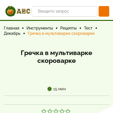
Главная
Инструменты
Рецепты
Тест
Декабрь
Гречка в мультиварке скороварке
Гречка в мультиварке
скороварке
15 мин