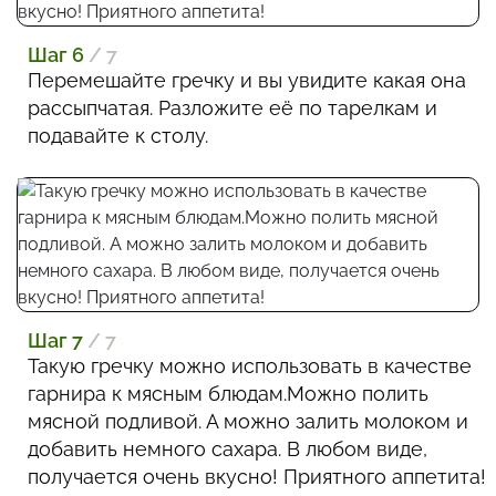
Шаг 6
/ 7
Перемешайте гречку и вы увидите какая она
рассыпчатая. Разложите её по тарелкам и
подавайте к столу.
Шаг 7
/ 7
Такую гречку можно использовать в качестве
гарнира к мясным блюдам.Можно полить
мясной подливой. А можно залить молоком и
добавить немного сахара. В любом виде,
получается очень вкусно! Приятного аппетита!