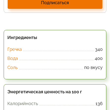
Подписаться
Ингредиенты
Гречка
340
Вода
400
Соль
по вкусу
Энергетическая ценность на 100 г
Калорийность
136