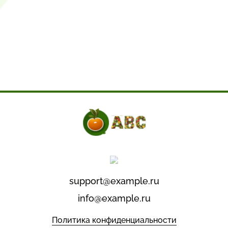
support@example.ru
info@example.ru
Политика конфиденциальности