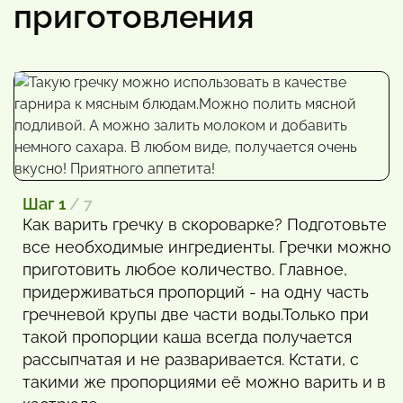
приготовления
Шаг 1
/ 7
Как варить гречку в скороварке? Подготовьте
все необходимые ингредиенты. Гречки можно
приготовить любое количество. Главное,
придерживаться пропорций - на одну часть
гречневой крупы две части воды.Только при
такой пропорции каша всегда получается
рассыпчатая и не разваривается. Кстати, с
такими же пропорциями её можно варить и в