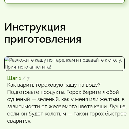
Инструкция
приготовления
Шаг 1
/ 7
Как варить гороховую кашу на воде?
Подготовьте продукты. Горох берите любой
сушеный — зеленый, как у меня или желтый, в
зависимости от желаемого цвета каши. Лучше,
если он будет колотым — такой горох быстрее
сварится.