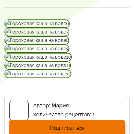
Автор:
Мария
Количество рецептов:
1
Подписаться