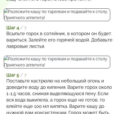
Шаг 4
/ 7
Всыпьте горох в сотейник, в котором он будет
вариться. Залейте его горячей водой. Добавьте
лавровые листья.
Шаг 5
/ 7
Поставьте кастрюлю на небольшой огонь и
доведите воду до кипения. Варите горох около
1-1,5 часов, снимая выделяющуюся пену. Если
вся вода выкипела, а горох еще не готов, то
влейте еще 100 мл кипятка. Варите кашу до
нужной вам консистенции. Горох может быть