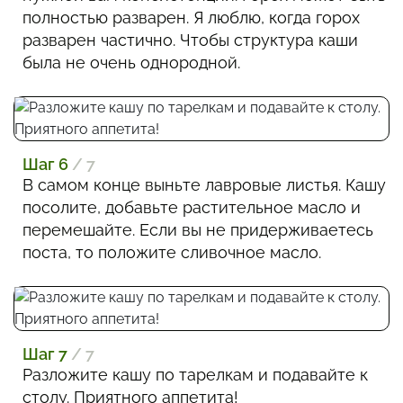
полностью разварен. Я люблю, когда горох
разварен частично. Чтобы структура каши
была не очень однородной.
Шаг 6
/ 7
В самом конце выньте лавровые листья. Кашу
посолите, добавьте растительное масло и
перемешайте. Если вы не придерживаетесь
поста, то положите сливочное масло.
Шаг 7
/ 7
Разложите кашу по тарелкам и подавайте к
столу. Приятного аппетита!