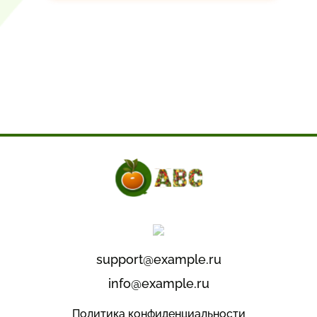
support@example.ru
info@example.ru
Политика конфиденциальности