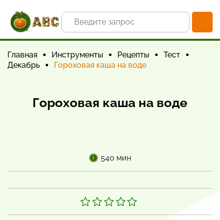
Главная
Инструменты
Рецепты
Тест
Декабрь
Гороховая каша на воде
Гороховая каша на воде
540 мин