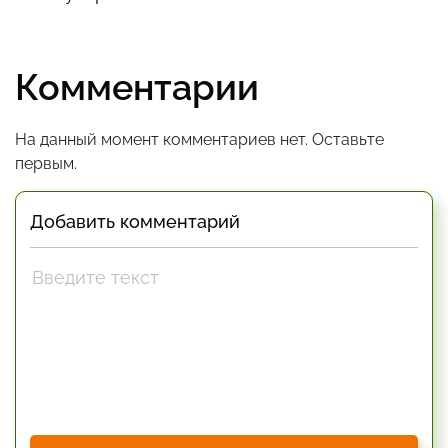
Комментарии
На данный момент комментариев нет. Оставьте
первым.
Добавить комментарий