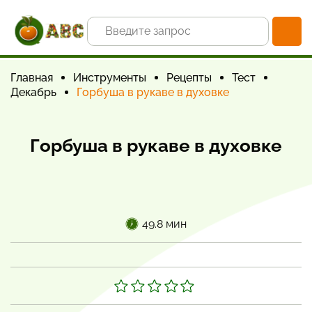
Главная
Инструменты
Рецепты
Тест
Декабрь
Горбуша в рукаве в духовке
Горбуша в рукаве в духовке
49.8 мин