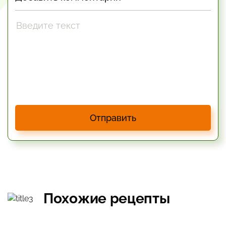
Отправить
Похожие рецепты