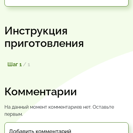
Инструкция
приготовления
Шаг 1
/ 1
Комментарии
На данный момент комментариев нет. Оставьте
первым.
Добавить комментарий