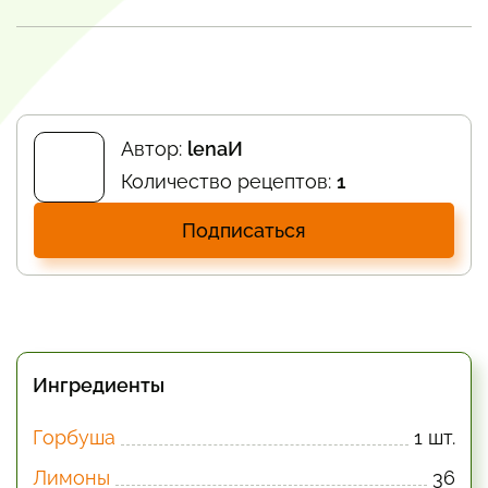
Автор:
lenaИ
Количество рецептов:
1
Подписаться
Ингредиенты
Горбуша
1 шт.
Лимоны
36