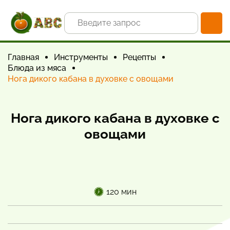
Главная
Инструменты
Рецепты
Блюда из мяса
Нога дикого кабана в духовке с овощами
Нога дикого кабана в духовке с
овощами
120 мин