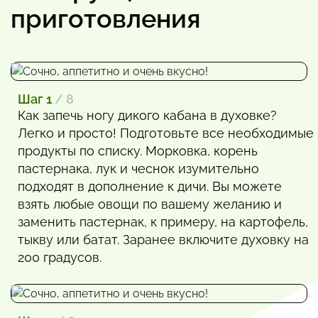
приготовления
Шаг 1
/ 8
Как запечь ногу дикого кабана в духовке?
Легко и просто! Подготовьте все необходимые
продукты по списку. Морковка, корень
пастернака, лук и чеснок изумительно
подходят в дополнение к дичи. Вы можете
взять любые овощи по вашему желанию и
заменить пастернак, к примеру, на картофель,
тыкву или батат. Заранее включите духовку на
200 градусов.