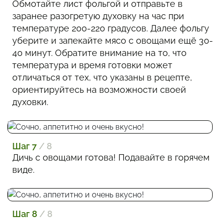
Обмотайте лист фольгой и отправьте в
заранее разогретую духовку на час при
температуре 200-220 градусов. Далее фольгу
уберите и запекайте мясо с овощами ещё 30-
40 минут. Обратите внимание на то, что
температура и время готовки может
отличаться от тех, что указаны в рецепте,
ориентируйтесь на возможности своей
духовки.
Шаг 7
/ 8
Дичь с овощами готова! Подавайте в горячем
виде.
Шаг 8
/ 8