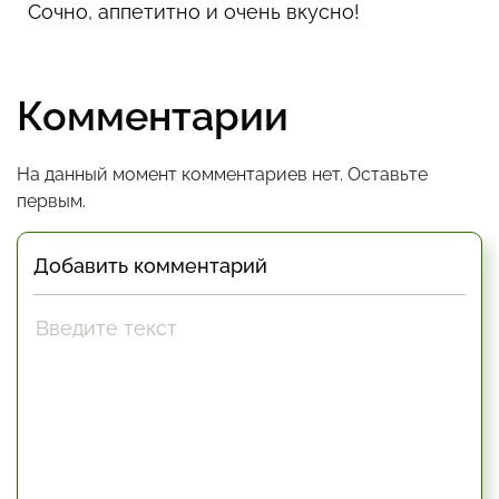
Сочно, аппетитно и очень вкусно!
Комментарии
На данный момент комментариев нет. Оставьте
первым.
Добавить комментарий