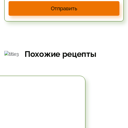
Отправить
Похожие рецепты
49.8 мин.