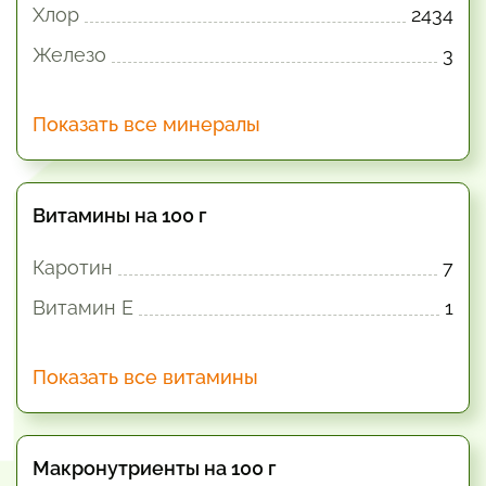
Хлор
2434
Железо
3
Показать все минералы
Витамины на 100 г
Каротин
7
Витамин E
1
Показать все витамины
Макронутриенты на 100 г