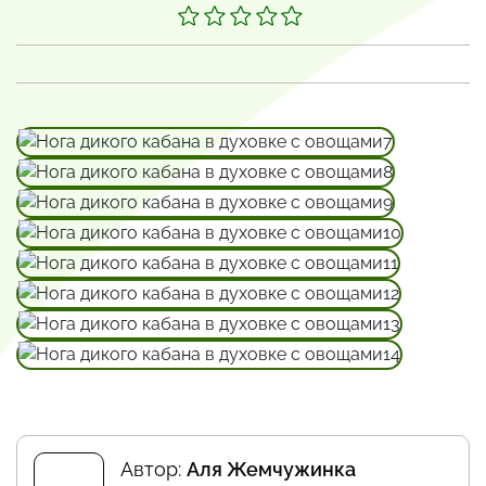
Автор:
Аля Жемчужинка