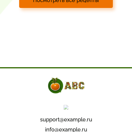
Посмотреть все рецепты
support@example.ru
info@example.ru