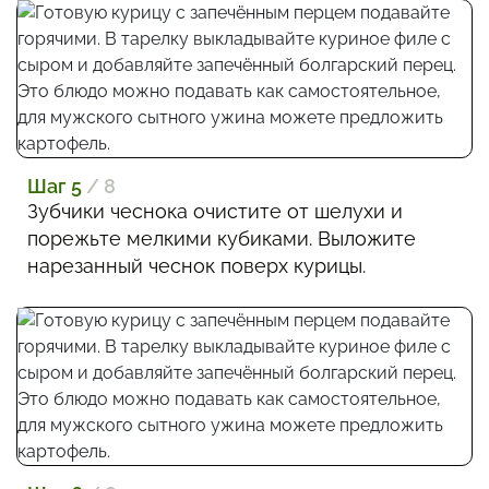
Шаг 5
/ 8
Зубчики чеснока очистите от шелухи и
порежьте мелкими кубиками. Выложите
нарезанный чеснок поверх курицы.