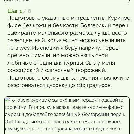
Шаг 1
/ 8
Подготовьте указанные ингредиенты. Куриное
филе без кожи и без кости. Болгарский перец
выбирайте маленького размера, лучше всего
разноцветный, количество можно увеличить
по вкусу. Из специй я беру паприку, перец,
орегано, тимьян, но можно взять свои
любимые специи для курицы. Сыр у меня
российский и сливочный творожный.
Подготовьте форму для запекания и включите
разогреваться духовку до 180 градусов.