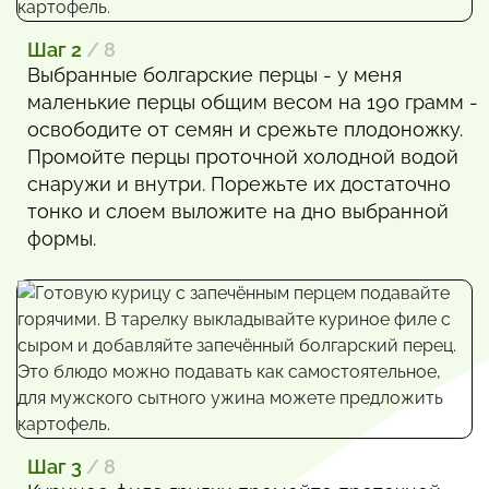
Шаг 2
/ 8
Выбранные болгарские перцы - у меня
маленькие перцы общим весом на 190 грамм -
освободите от семян и срежьте плодоножку.
Промойте перцы проточной холодной водой
снаружи и внутри. Порежьте их достаточно
тонко и слоем выложите на дно выбранной
формы.
Шаг 3
/ 8