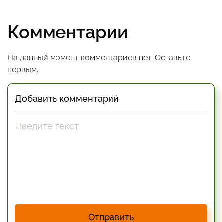
Комментарии
На данный момент комментариев нет. Оставьте
первым.
Добавить комментарий
Отправить