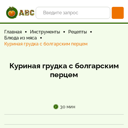
Главная
Инструменты
Рецепты
Блюда из мяса
Куриная грудка с болгарским перцем
Куриная грудка с болгарским
перцем
30 мин