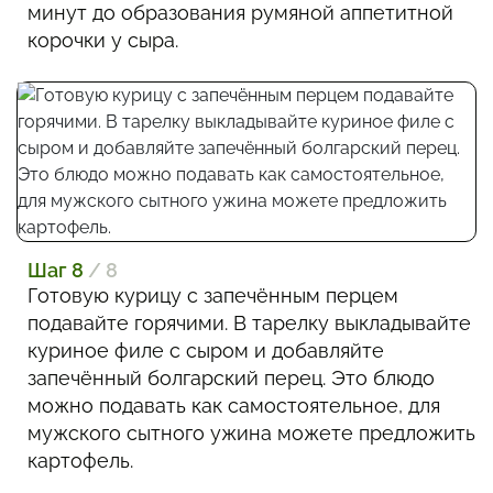
минут до образования румяной аппетитной
корочки у сыра.
Шаг 8
/ 8
Готовую курицу с запечённым перцем
подавайте горячими. В тарелку выкладывайте
куриное филе с сыром и добавляйте
запечённый болгарский перец. Это блюдо
можно подавать как самостоятельное, для
мужского сытного ужина можете предложить
картофель.