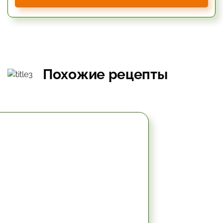
Похожие рецепты
49.8 мин.