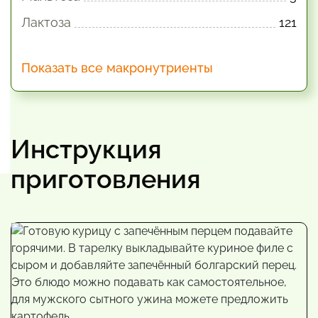
Лактоза
121
Показать все макронутриенты
Инструкция
приготовления