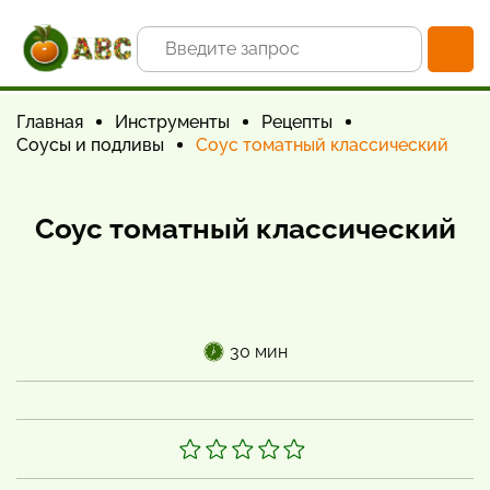
Главная
Инструменты
Рецепты
Соусы и подливы
Соус томатный классический
Соус томатный классический
30 мин