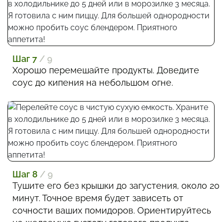
Шаг 7
/ 9
Хорошо перемешайте продукты. Доведите
соус до кипения на небольшом огне.
Шаг 8
/ 9
Тушите его без крышки до загустения, около 20
минут. Точное время будет зависеть от
сочности ваших помидоров. Ориентируйтесь