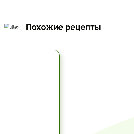
Похожие рецепты
1.17 час.