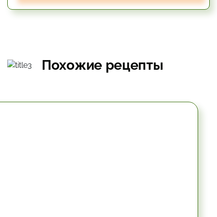
Похожие рецепты
10.2 мин.