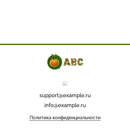
support@example.ru
info@example.ru
Политика конфиденциальности