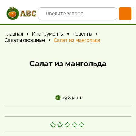
Главная
Инструменты
Рецепты
Салаты овощные
Салат из мангольда
Салат из мангольда
19.8 мин