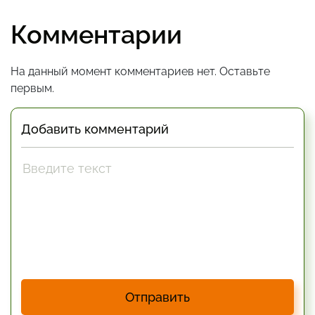
Комментарии
На данный момент комментариев нет. Оставьте
первым.
Добавить комментарий
Отправить