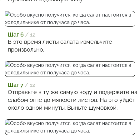
Шаг 6
/ 12
В это время листы салата измельчите
произвольно.
Шаг 7
/ 12
Отправьте в ту же самую воду и подержите на
слабом огне до мягкости листов. На это уйдёт
около одной минуты. Выньте шумовкой.