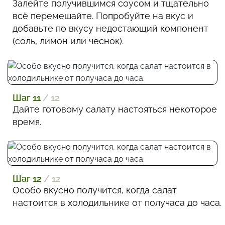
Залейте получившимся соусом и тщательно
всё перемешайте. Попробуйте на вкус и
добавьте по вкусу недостающий компонент
(соль, лимон или чеснок).
Шаг 11
/ 12
Дайте готовому салату настояться некоторое
время.
Шаг 12
/ 12
Особо вкусно получится, когда салат
настоится в холодильнике от получаса до часа.