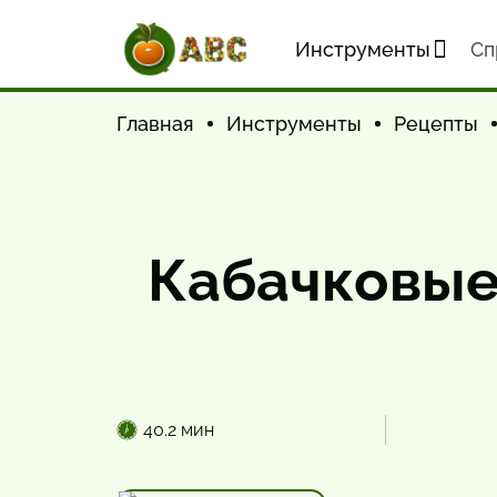
Инструменты
Cп
Главная
Инструменты
Рецепты
Кабачковые
40.2 мин