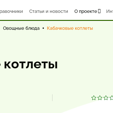
равочники
Статьи и новости
О проекте
Ин
Овощные блюда
Кабачковые котлеты
 котлеты