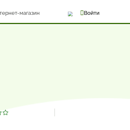
тернет-магазин
Войти