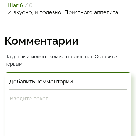
Шаг 6
/ 6
И вкусно, и полезно! Приятного аппетита!
Комментарии
На данный момент комментариев нет. Оставьте
первым.
Добавить комментарий