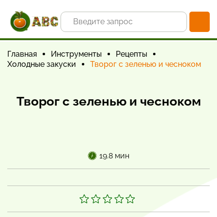
Главная
Инструменты
Рецепты
Холодные закуски
Творог с зеленью и чесноком
Творог с зеленью и чесноком
19.8 мин