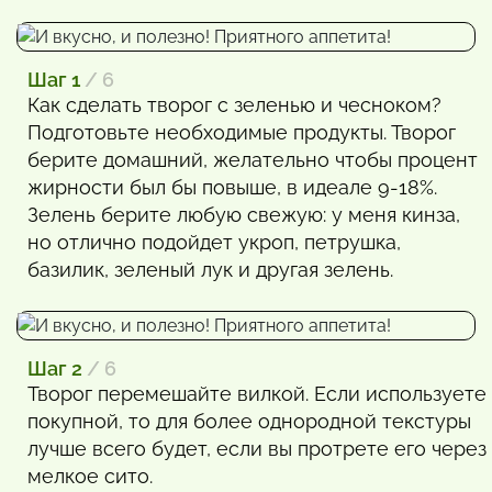
Шаг 1
/ 6
Как сделать творог с зеленью и чесноком?
Подготовьте необходимые продукты. Творог
берите домашний, желательно чтобы процент
жирности был бы повыше, в идеале 9-18%.
Зелень берите любую свежую: у меня кинза,
но отлично подойдет укроп, петрушка,
базилик, зеленый лук и другая зелень.
Шаг 2
/ 6
Творог перемешайте вилкой. Если используете
покупной, то для более однородной текстуры
лучше всего будет, если вы протрете его через
мелкое сито.