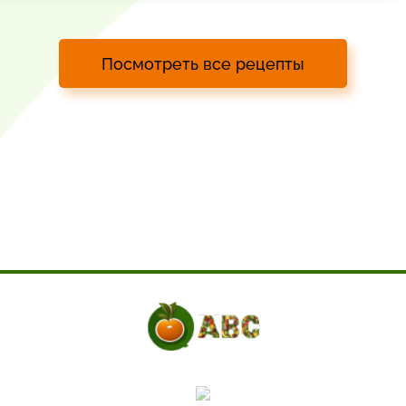
Посмотреть все рецепты