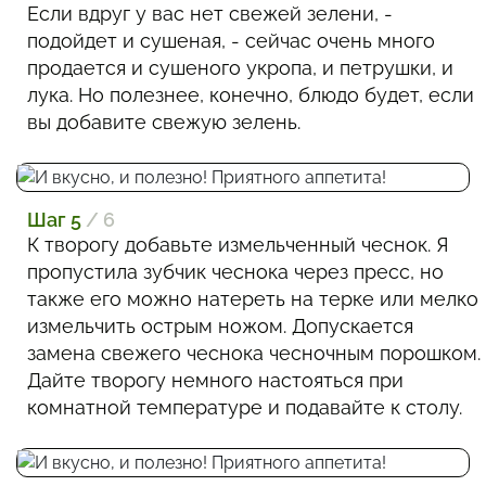
Если вдруг у вас нет свежей зелени, -
подойдет и сушеная, - сейчас очень много
продается и сушеного укропа, и петрушки, и
лука. Но полезнее, конечно, блюдо будет, если
вы добавите свежую зелень.
Шаг 5
/ 6
К творогу добавьте измельченный чеснок. Я
пропустила зубчик чеснока через пресс, но
также его можно натереть на терке или мелко
измельчить острым ножом. Допускается
замена свежего чеснока чесночным порошком.
Дайте творогу немного настояться при
комнатной температуре и подавайте к столу.