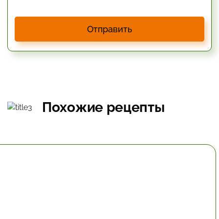
Отправить
Похожие рецепты
40.2 мин.