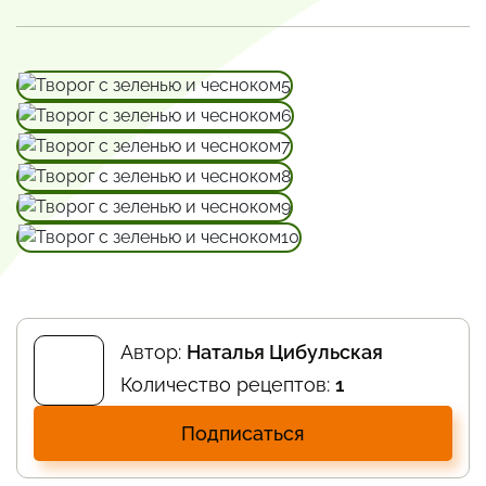
Автор:
Наталья Цибульская
Количество рецептов:
1
Подписаться