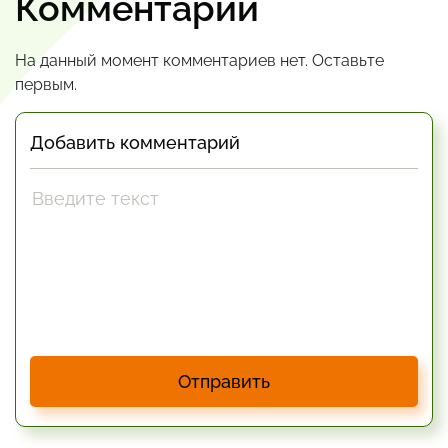
Комментарии
На данный момент комментариев нет. Оставьте
первым.
Добавить комментарий
Отправить