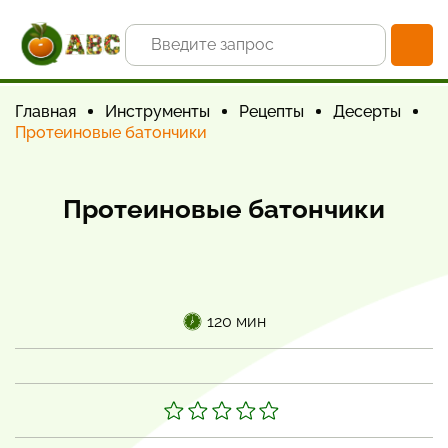
Главная
Инструменты
Рецепты
Десерты
Протеиновые батончики
Протеиновые батончики
120 мин