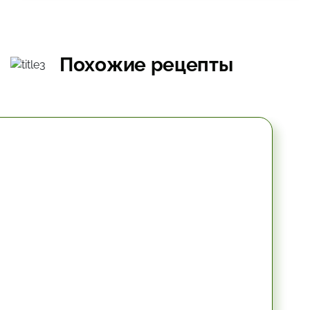
Похожие рецепты
10.2 мин.