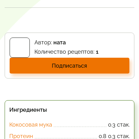
Автор:
ната
Количество рецептов:
1
Подписаться
Ингредиенты
Кокосовая мука
0.3 стак.
Протеин
0.8 0.3 стак.