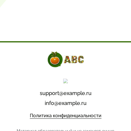
support@example.ru
info@example.ru
Политика конфиденциальности
Материал образовательный и не заменяет очную