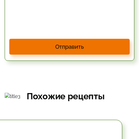
Отправить
Похожие рецепты
10.2 мин.