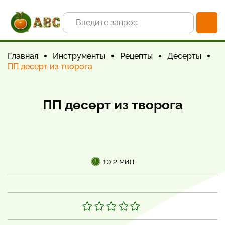
Главная
Инструменты
Рецепты
Десерты
ПП десерт из творога
ПП десерт из творога
10.2 мин