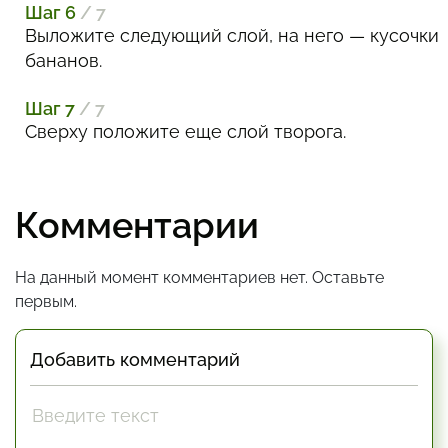
Шаг 6
/ 7
Выложите следующий слой, на него — кусочки
бананов.
Шаг 7
/ 7
Сверху положите еще слой творога.
Комментарии
На данный момент комментариев нет. Оставьте
первым.
Добавить комментарий