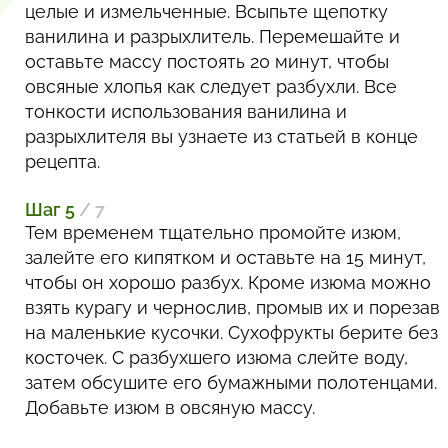
целые и измельченные. Всыпьте щепотку
ванилина и разрыхлитель. Перемешайте и
оставьте массу постоять 20 минут, чтобы
овсяные хлопья как следует разбухли. Все
тонкости использования ванилина и
разрыхлителя вы узнаете из статьей в конце
рецепта.
Шаг 5
/ 7
Тем временем тщательно промойте изюм,
залейте его кипятком и оставьте на 15 минут,
чтобы он хорошо разбух. Кроме изюма можно
взять курагу и чернослив, промыв их и порезав
на маленькие кусочки. Сухофрукты берите без
косточек. С разбухшего изюма слейте воду,
затем обсушите его бумажными полотенцами.
Добавьте изюм в овсяную массу.