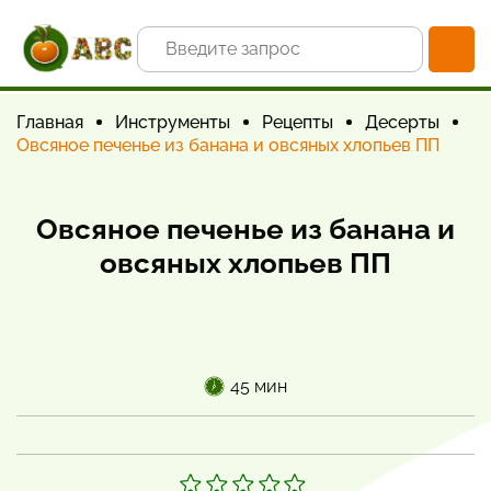
Главная
Инструменты
Рецепты
Десерты
Овсяное печенье из банана и овсяных хлопьев ПП
Овсяное печенье из банана и
овсяных хлопьев ПП
45 мин