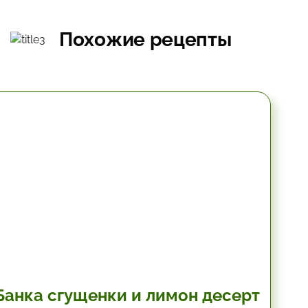
Похожие рецепты
10.2 мин.
Банка сгущенки и лимон десерт