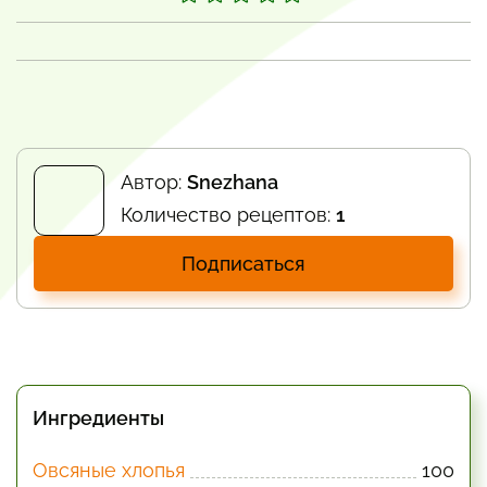
Автор:
Snezhana
Количество рецептов:
1
Подписаться
Ингредиенты
Овсяные хлопья
100