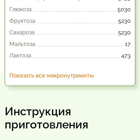
Глюкоза
5030
Фруктоза
5230
Сахароза
5230
Мальтоза
17
Лактоза
473
Показать все макронутриенты
Инструкция
приготовления