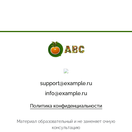
support@example.ru
info@example.ru
Политика конфиденциальности
Материал образовательный и не заменяет очную
консультацию