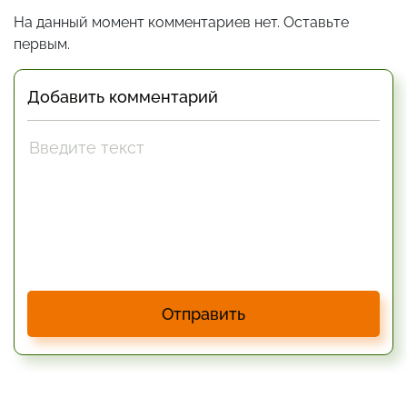
На данный момент комментариев нет. Оставьте
первым.
Добавить комментарий
Отправить