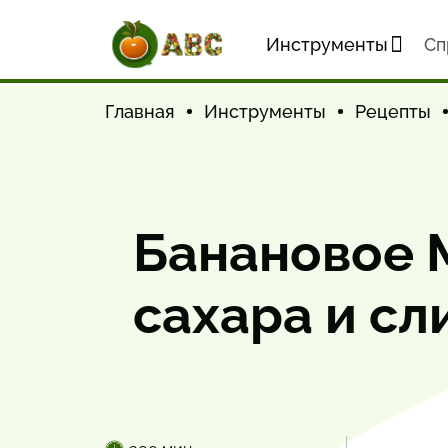
Инструменты
Cп
Главная
Инструменты
Рецепты
Банановое 
сахара и сл