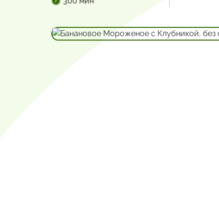
300 мин