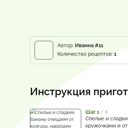
Автор:
Иванна #11
Количество рецептов:
1
Инструкция приго
Шаг 1
/ 6
Спелые и сладки
кружочками и от