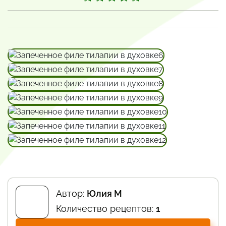
Автор:
Юлия М
Количество рецептов:
1