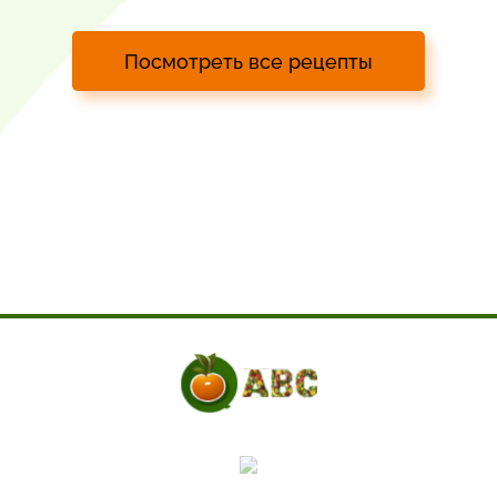
Посмотреть все рецепты