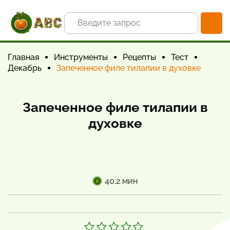
Главная
Инструменты
Рецепты
Тест
Декабрь
Запеченное филе тилапии в духовке
Запеченное филе тилапии в
духовке
40.2 мин