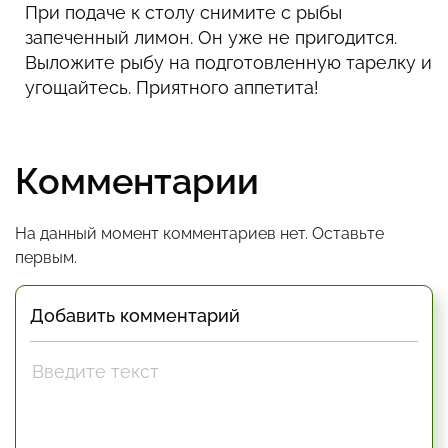
При подаче к столу снимите с рыбы
запеченный лимон. Он уже не пригодится.
Выложите рыбу на подготовленную тарелку и
угощайтесь. Приятного аппетита!
Комментарии
На данный момент комментариев нет. Оставьте
первым.
Добавить комментарий