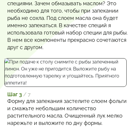
специями. Зачем обмазывать маслом? Это
необходимо для того, чтобы при запекании
рыба не сохла. Под слоем масла она будет
именно запекаться. В качестве специй я
использовала готовый набор специи для рыбы.
В нем все компоненты прекрасно сочетаются
друг с другом.
Шаг 3
/ 7
Форму для запекания застелите слоем фольги
и смажьте небольшим количество
растительного масла. Очищенный лук мелко
нарежьте и выложите по дну формы.