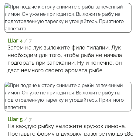
Шаг 4
/ 7
Затем на лук выложите филе тилапии. Лук
необходим для того, чтобы рыба не начала
подгорать при запекании. Ну и конечно, он
даст немного своего аромата рыбе.
Шаг 5
/ 7
На каждую рыбку выложите кружок лимона.
Поставьте форму в духовку, разогретую до 180