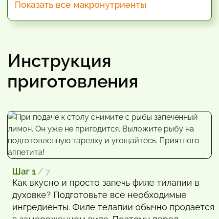
Показать все макронутриенты
Инструкция
приготовления
Шаг 1
/ 7
Как вкусно и просто запечь филе тилапии в
духовке? Подготовьте все необходимые
ингредиенты. Филе телапии обычно продается