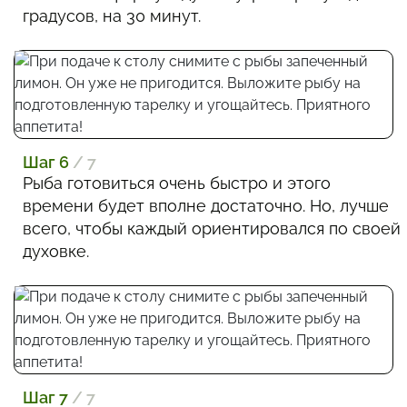
градусов, на 30 минут.
Шаг 6
/ 7
Рыба готовиться очень быстро и этого
времени будет вполне достаточно. Но, лучше
всего, чтобы каждый ориентировался по своей
духовке.
Шаг 7
/ 7