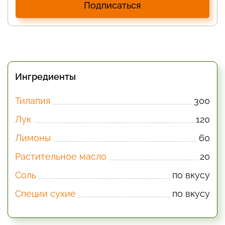
Подписаться
Ингредиенты
Тилапия
300
Лук
120
Лимоны
60
Растительное масло
20
Соль
по вкусу
Специи сухие
по вкусу