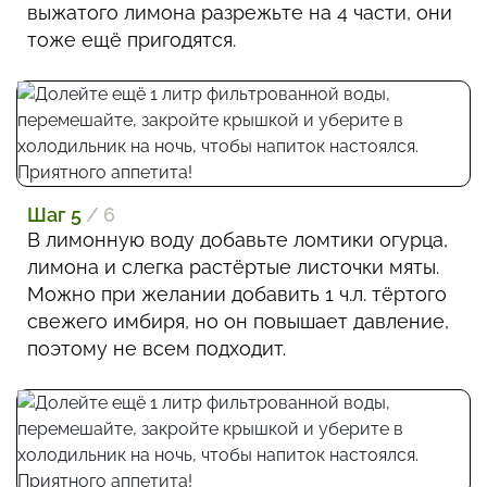
выжатого лимона разрежьте на 4 части, они
тоже ещё пригодятся.
Шаг 5
/ 6
В лимонную воду добавьте ломтики огурца,
лимона и слегка растёртые листочки мяты.
Можно при желании добавить 1 ч.л. тёртого
свежего имбиря, но он повышает давление,
поэтому не всем подходит.