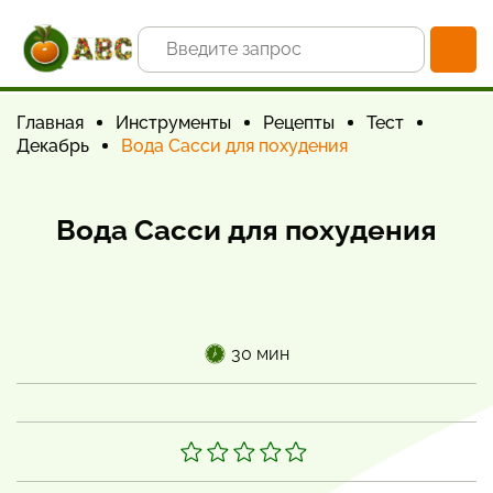
Главная
Инструменты
Рецепты
Тест
Декабрь
Вода Сасси для похудения
Вода Сасси для похудения
30 мин