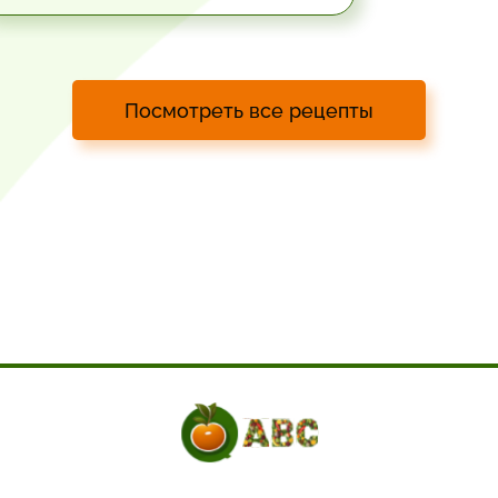
Посмотреть все рецепты