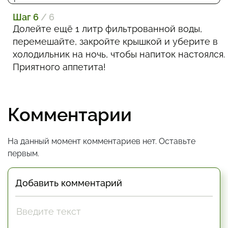
Шаг 6
/ 6
Долейте ещё 1 литр фильтрованной воды,
перемешайте, закройте крышкой и уберите в
холодильник на ночь, чтобы напиток настоялся.
Приятного аппетита!
Комментарии
На данный момент комментариев нет. Оставьте
первым.
Добавить комментарий