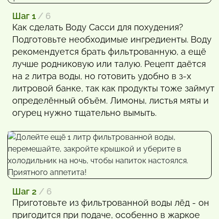
Шаг 1
/ 6
Как сделать Воду Сасси для похудения?
Подготовьте необходимые ингредиенты. Воду
рекомендуется брать фильтрованную, а ещё
лучше родниковую или талую. Рецепт даётся
на 2 литра воды, но готовить удобно в з-х
литровой банке, так как продукты тоже займут
определённый объём. Лимоны, листья мяты и
огурец нужно тщательно вымыть.
Шаг 2
/ 6
Приготовьте из фильтрованной воды лёд - он
пригодится при подаче, особенно в жаркое