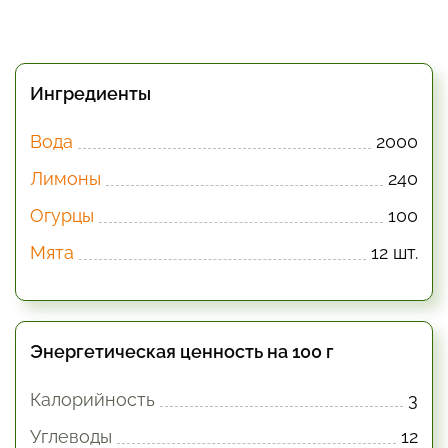
Ингредиенты
Вода
2000
Лимоны
240
Огурцы
100
Мята
12 шт.
Энергетическая ценность на 100 г
Калорийность
3
Углеводы
12