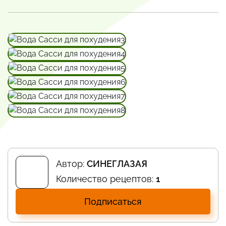
Автор:
СИНЕГЛАЗАЯ
Количество рецептов:
1
Подписаться