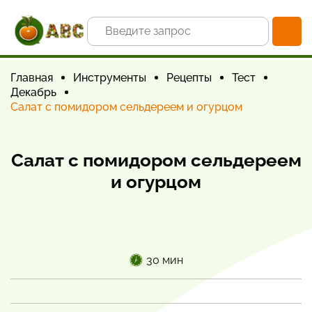
Главная
Инструменты
Рецепты
Тест
Декабрь
Салат с помидором сельдереем и огурцом
Салат с помидором сельдереем
и огурцом
30 мин