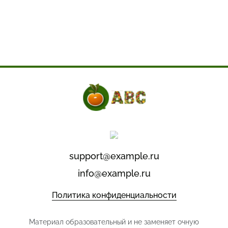
support@example.ru
info@example.ru
Политика конфиденциальности
Материал образовательный и не заменяет очную