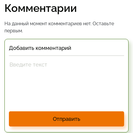
Комментарии
На данный момент комментариев нет. Оставьте
первым.
Добавить комментарий
Отправить