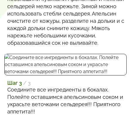
сельдерей мелко нарежьте. Зимой можно
использовать стебли сельдерея. Апельсин
очистите от кожуры, разделите на дольки и с
каждой дольки снимите кожицу. Мякоть
нарежьте небольшими кусочками,
образовавшийся сок не выливайте.
Шаг 3
/ 3
Соедините все ингредиенты в бокалах.
Полейте оставшимся апельсиновым соком и
украсьте веточками сельдерея!!! Приятного
аппетита!!!