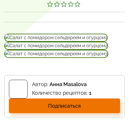
Автор:
Анна Masalova
Количество рецептов:
1
Подписаться