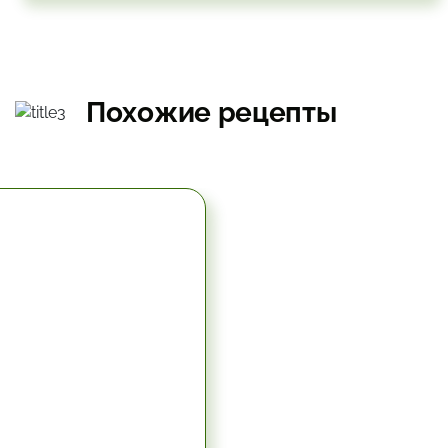
Похожие рецепты
5.67 час.