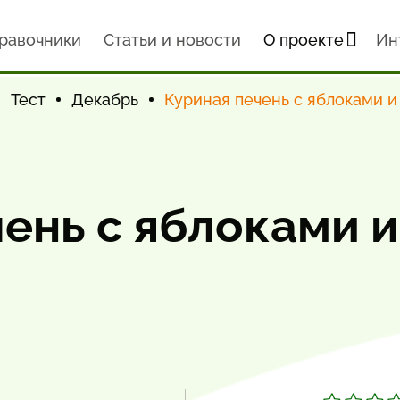
равочники
Статьи и новости
О проекте
Ин
Тест
Декабрь
Куриная печень с яблоками и
ень с яблоками и