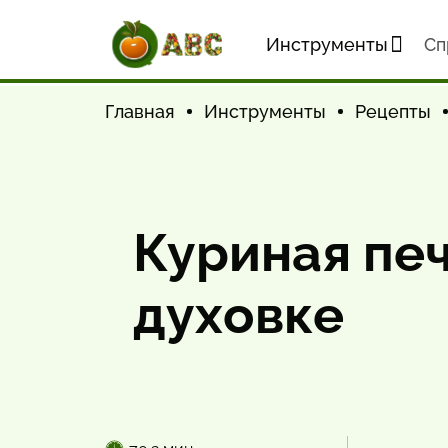
Инструменты
Cп
Главная
Инструменты
Рецепты
Куриная печ
духовке