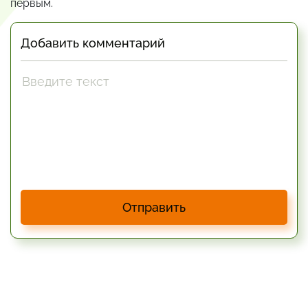
первым.
Добавить комментарий
Отправить