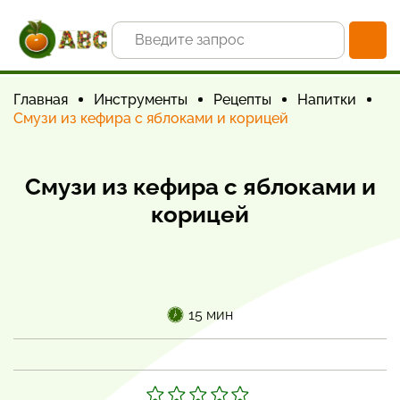
Главная
Инструменты
Рецепты
Напитки
Смузи из кефира с яблоками и корицей
Смузи из кефира с яблоками и
корицей
15 мин