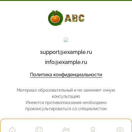
support@example.ru
info@example.ru
Политика конфиденциальности
Материал образовательный и не заменяет очную
консультацию
Имеются противопоказания необходимо
проконсультироваться со специалистом