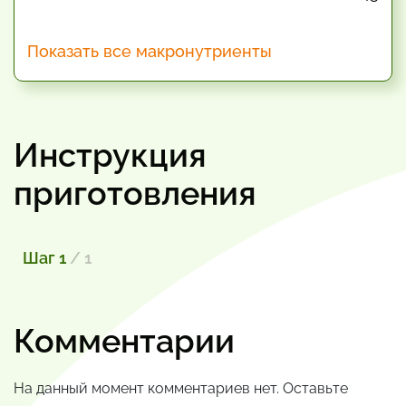
Показать все макронутриенты
Инструкция
приготовления
Шаг 1
/ 1
Комментарии
На данный момент комментариев нет. Оставьте