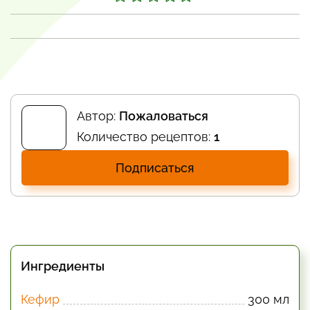
Автор:
Пожаловаться
Количество рецептов:
1
Подписаться
Ингредиенты
Кефир
300 мл