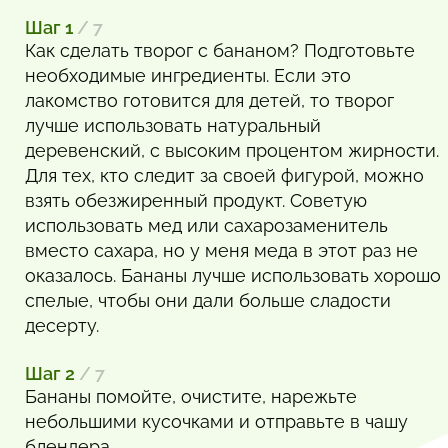
Шаг 1
/ 7
Как сделать творог с бананом? Подготовьте
необходимые ингредиенты. Если это
лакомство готовится для детей, то творог
лучше использовать натуральный
деревенский, с высоким процентом жирности.
Для тех, кто следит за своей фигурой, можно
взять обезжиренный продукт. Советую
использовать мед или сахарозаменитель
вместо сахара, но у меня меда в этот раз не
оказалось. Бананы лучше использовать хорошо
спелые, чтобы они дали больше сладости
десерту.
Шаг 2
/ 7
Бананы помойте, очистите, нарежьте
небольшими кусочками и отправьте в чашу
блендера.