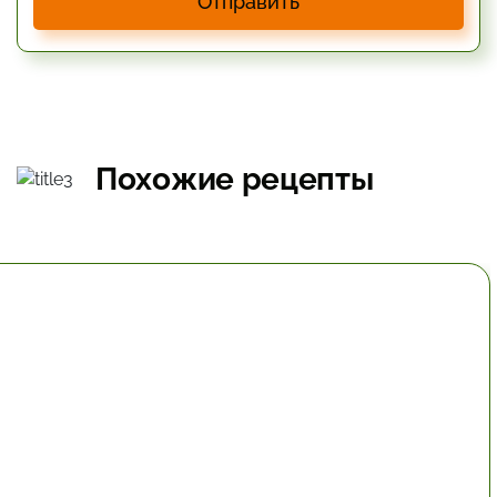
Отправить
Похожие рецепты
74.5 час.