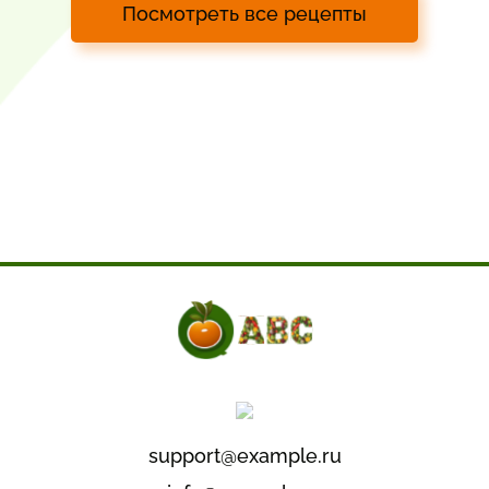
Посмотреть все рецепты
support@example.ru