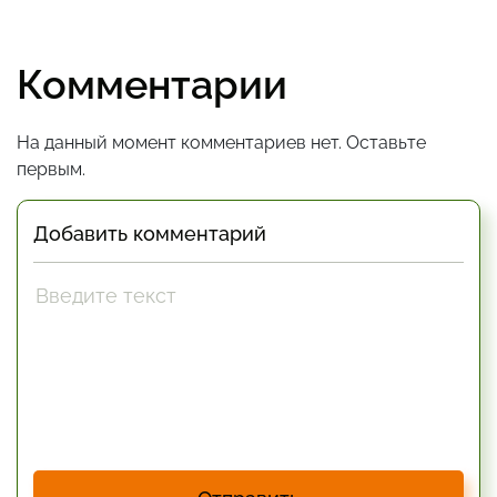
Комментарии
На данный момент комментариев нет. Оставьте
первым.
Добавить комментарий