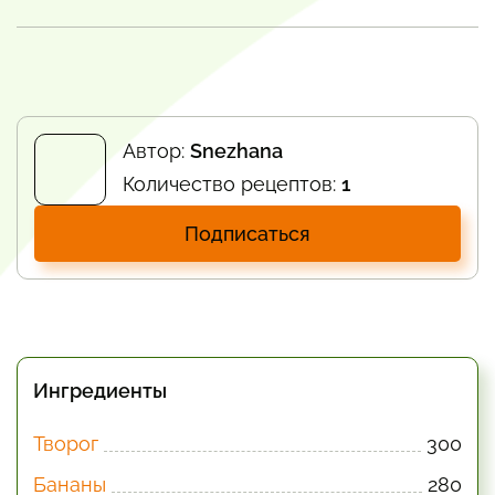
Автор:
Snezhana
Количество рецептов:
1
Подписаться
Ингредиенты
Творог
300
Бананы
280