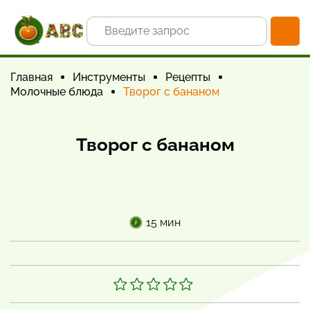
Главная
Инструменты
Рецепты
Молочные блюда
Творог с бананом
Творог с бананом
15 мин