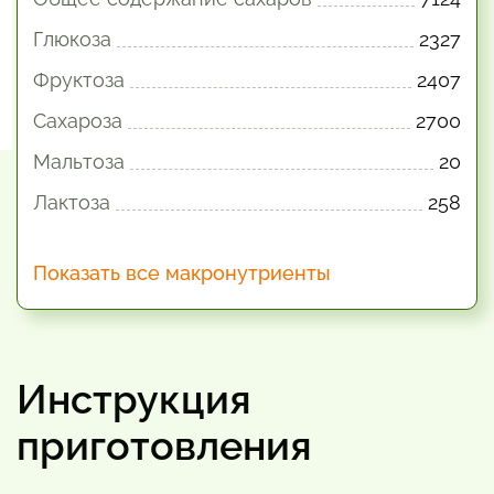
Глюкоза
2327
Фруктоза
2407
Сахароза
2700
Мальтоза
20
Лактоза
258
Показать все макронутриенты
Инструкция
приготовления