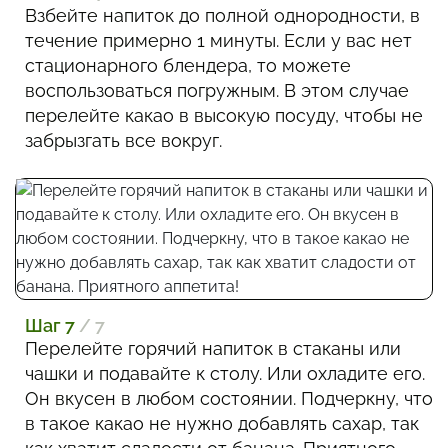
Взбейте напиток до полной однородности, в
течение примерно 1 минуты. Если у вас нет
стационарного блендера, то можете
воспользоваться погружным. В этом случае
перелейте какао в высокую посуду, чтобы не
забрызгать все вокруг.
Шаг 7
/ 7
Перелейте горячий напиток в стаканы или
чашки и подавайте к столу. Или охладите его.
Он вкусен в любом состоянии. Подчеркну, что
в такое какао не нужно добавлять сахар, так