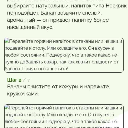
выбирайте натуральный, напиток типа Несквик
не подойдет. Банан возьмите спелый,
ароматный — он придаст напитку более
насыщенный вкус.
Шаг 2
/ 7
Бананы очистите от кожуры и нарежьте
кружочками.