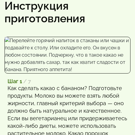
Инструкция
приготовления
Шаг 1
/ 7
Как сделать какао с бананом? Подготовьте
продукты. Молоко вы можете взять любой
жирности, главный критерий выбора — оно
должно быть натуральное и качественное.
Если вы вегетарианец или придерживаетесь
какой-либо диеты, можете использовать
растительное молоко. Какао порошок