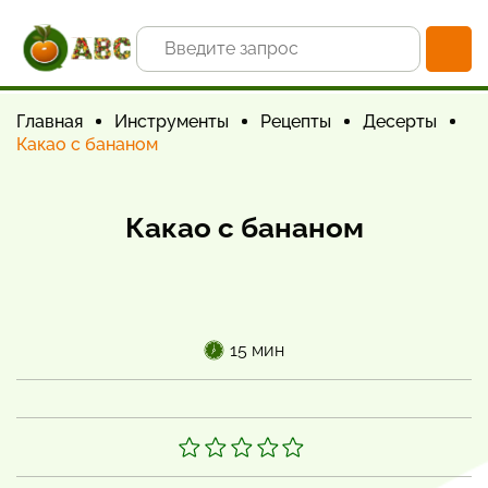
Главная
Инструменты
Рецепты
Десерты
Какао с бананом
Какао с бананом
15 мин