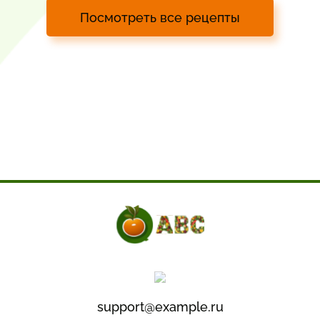
Посмотреть все рецепты
support@example.ru