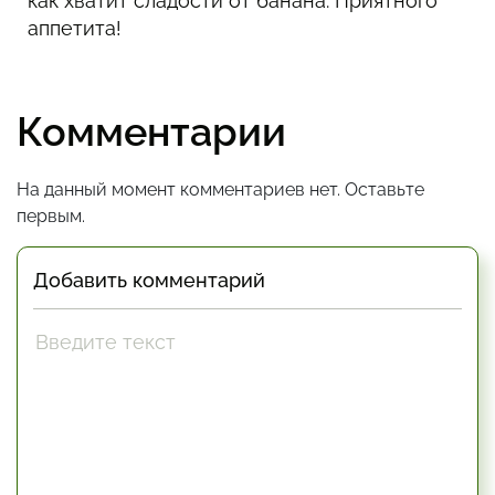
как хватит сладости от банана. Приятного
аппетита!
Комментарии
На данный момент комментариев нет. Оставьте
первым.
Добавить комментарий