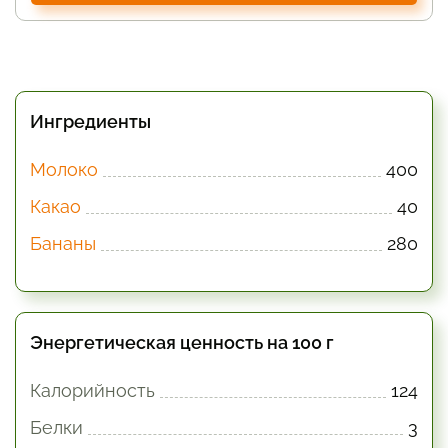
Ингредиенты
Молоко
400
Какао
40
Бананы
280
Энергетическая ценность на 100 г
Калорийность
124
Белки
3