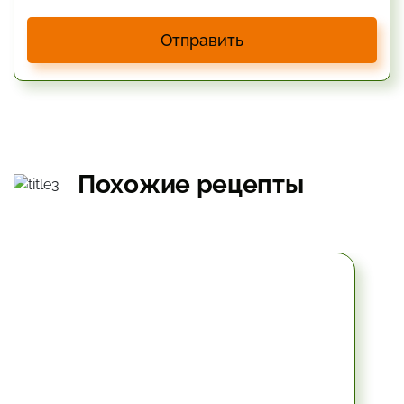
Отправить
Похожие рецепты
10.2 мин.