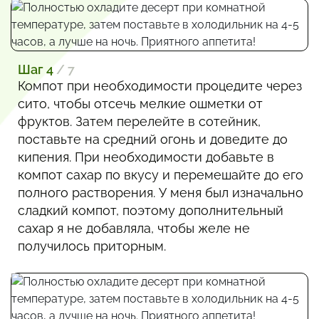
Шаг 4
/ 7
Компот при необходимости процедите через
сито, чтобы отсечь мелкие ошметки от
фруктов. Затем перелейте в сотейник,
поставьте на средний огонь и доведите до
кипения. При необходимости добавьте в
компот сахар по вкусу и перемешайте до его
полного растворения. У меня был изначально
сладкий компот, поэтому дополнительный
сахар я не добавляла, чтобы желе не
получилось приторным.