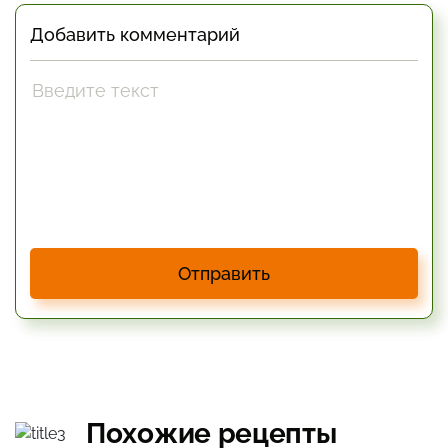
Добавить комментарий
Отправить
Похожие рецепты