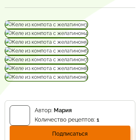
Автор:
Мария
Количество рецептов:
1
Подписаться