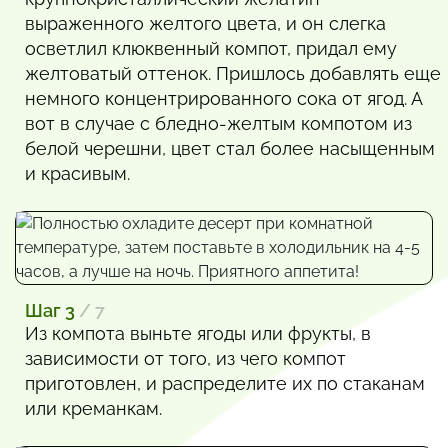
выраженного желтого цвета, и он слегка
осветлил клюквенный компот, придал ему
желтоватый оттенок. Пришлось добавлять еще
немного концентрированного сока от ягод. А
вот в случае с бледно-желтым компотом из
белой черешни, цвет стал более насыщенным
и красивым.
Шаг 3
/ 7
Из компота выньте ягоды или фрукты, в
зависимости от того, из чего компот
приготовлен, и распределите их по стаканам
или креманкам.