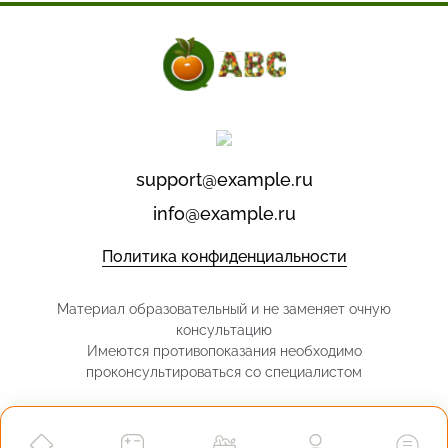
support@example.ru
info@example.ru
Политика конфиденциальности
Материал образовательный и не заменяет очную
консультацию
Имеются противопоказания необходимо
проконсультироваться со специалистом