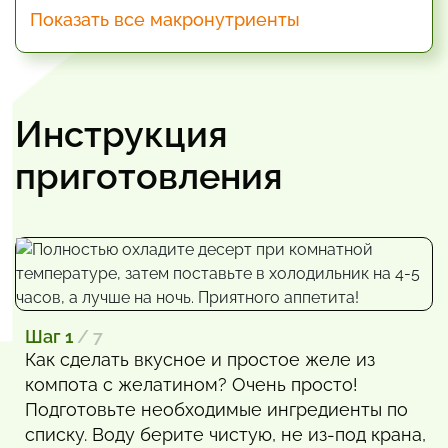
Показать все макронутриенты
Инструкция
приготовления
Шаг 1
/ 7
Как сделать вкусное и простое желе из
компота с желатином? Очень просто!
Подготовьте необходимые ингредиенты по
списку. Воду берите чистую, не из-под крана,