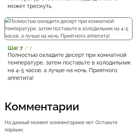
может треснуть.
Шаг 7
/ 7
Полностью охладите десерт при комнатной
температуре, затем поставьте в холодильник
на 4-5 часов, а лучше на ночь. Приятного
аппетита!
Комментарии
На данный момент комментариев нет. Оставьте
первым.