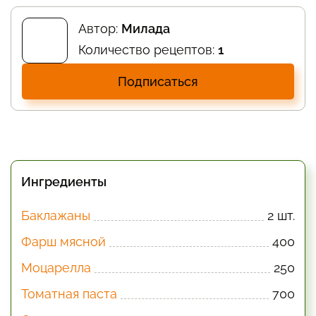
Автор:
Милада
Количество рецептов:
1
Подписаться
Ингредиенты
Баклажаны
2 шт.
Фарш мясной
400
Моцарелла
250
Томатная паста
700