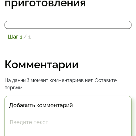
приготовления
Шаг 1
/ 1
Комментарии
На данный момент комментариев нет. Оставьте
первым.
Добавить комментарий