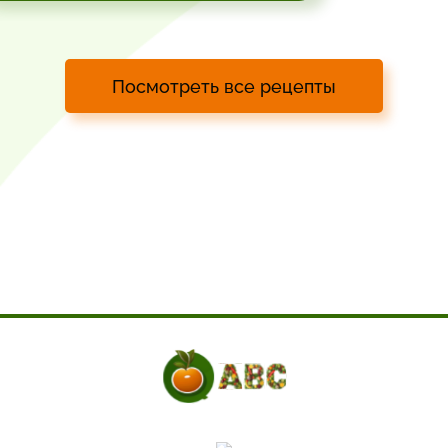
Посмотреть все рецепты