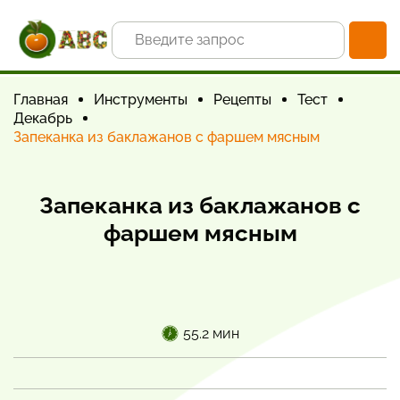
Главная
Инструменты
Рецепты
Тест
Декабрь
Запеканка из баклажанов с фаршем мясным
Запеканка из баклажанов с
фаршем мясным
55.2 мин