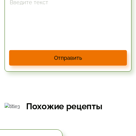
Отправить
Похожие рецепты