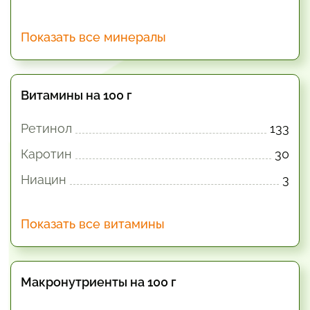
Показать все минералы
Витамины на 100 г
Ретинол
133
Каротин
30
Ниацин
3
Показать все витамины
Макронутриенты на 100 г