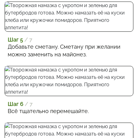
Шаг 5
/ 7
Добавьте сметану. Сметану при желании
можно заменить на майонез.
Шаг 6
/ 7
Всё тщательно перемешайте.