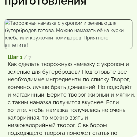
приготовления
Шаг 1
/ 7
Как сделать творожную намазку с укропом и
зеленью для бутербродов? Подготовьте все
необходимые ингредиенты по списку. Творог,
кончено, лучше брать домашний. Но подойдёт
и магазинный. Берите творог жирный и мягкий,
с таким намазка получится вкуснее. Если
хотите, чтобы намазка получилась не очень
калорийная, то можно взять и
низкокалорийный творог. С выбором
подходящего творога поможет статья по