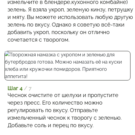
измельчите в блендере,кухонного комбайне)
зелень. Я взяла укроп, зеленую кинзу, петрушку
и мяту. Вы можете использовать любую другую
зелень по вкусу. Однако я советую всё-таки
добавить укроп, поскольку он отлично
сочетается с творогом.
Шаг 4
/ 7
Чеснок очистите от шелухи и пропустите
через пресс. Его количество можно
регулировать по вкусу. Отправьте
измельченный чеснок к творогу с зеленью.
Добавьте соль и перец по вкусу.