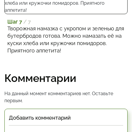
Шаг 7
/ 7
Творожная намазка с укропом и зеленью для
бутербродов готова. Можно намазать её на
куски хлеба или кружочки помидоров.
Приятного аппетита!
Комментарии
На данный момент комментариев нет. Оставьте
первым.
Добавить комментарий