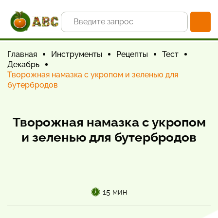
Главная
Инструменты
Рецепты
Тест
Декабрь
Творожная намазка с укропом и зеленью для
бутербродов
Творожная намазка с укропом
и зеленью для бутербродов
15 мин