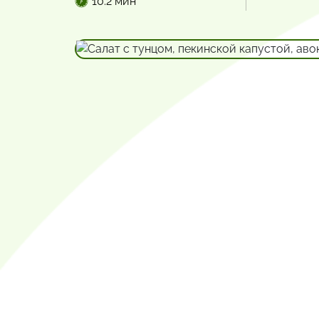
10.2 мин