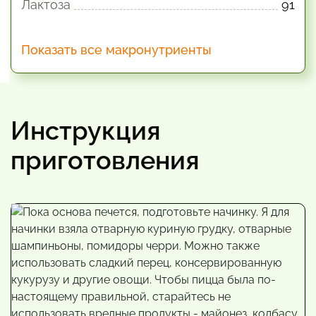
Лактоза
91
Показать все макронутриенты
Инструкция
приготовления