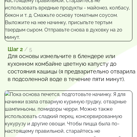
Шаг 2
/ 5
Для основы измельчите в блендере или
кухонном комбайне цветную капусту до
состояния кашицы (я предварительно отварила
в подсоленной воде в течение пяти минут).