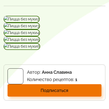
Автор:
Анна Славина
Количество рецептов:
1
Подписаться