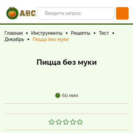
Главная
Инструменты
Рецепты
Тест
Декабрь
Пицца без муки
Пицца без муки
60 мин