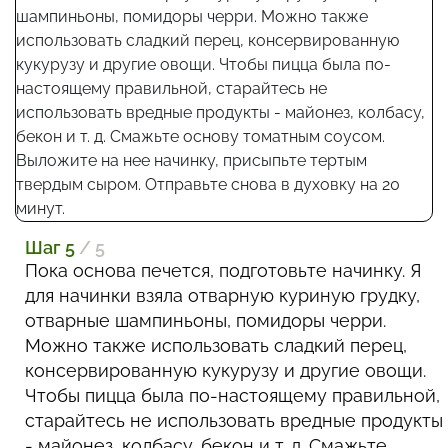
Шаг 5
/ 5
Пока основа печется, подготовьте начинку. Я
для начинки взяла отварную куриную грудку,
отварные шампиньоны, помидоры черри.
Можно также использовать сладкий перец,
консервированную кукурузу и другие овощи.
Чтобы пицца была по-настоящему правильной,
старайтесь не использовать вредные продукты
- майонез, колбасу, бекон и т. д. Смажьте