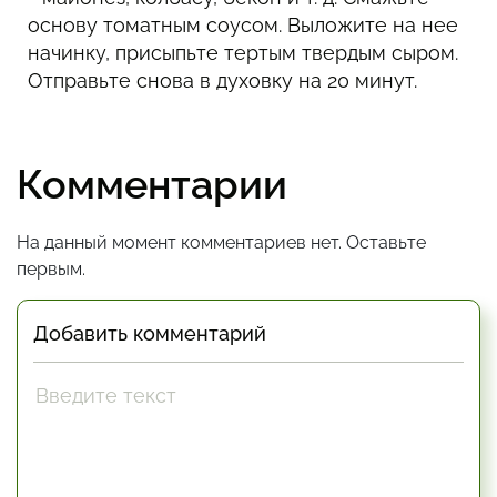
основу томатным соусом. Выложите на нее
начинку, присыпьте тертым твердым сыром.
Отправьте снова в духовку на 20 минут.
Комментарии
На данный момент комментариев нет. Оставьте
первым.
Добавить комментарий