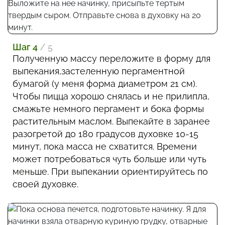
Шаг 4
/ 5
Полученную массу переложите в форму для
выпекания,застеленную пергаментной
бумагой (у меня форма диаметром 21 см).
Чтобы пицца хорошо снялась и не прилипла,
смажьте немного пергамент и бока формы
растительным маслом. Выпекайте в заранее
разогретой до 180 градусов духовке 10-15
минут, пока масса не схватится. Времени
может потребоваться чуть больше или чуть
меньше. При выпекании ориентируйтесь по
своей духовке.