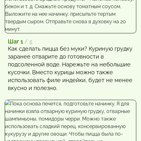
Шаг 1
/ 5
Как сделать пицца без муки? Куриную грудку
заранее отварите до готовности в
подсоленной воде. Нарежьте на небольшие
кусочки. Вместо курицы можно также
использовать филе индейки, будет не менее
вкусно и полезно.