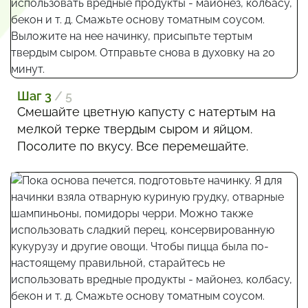
Шаг 3
/ 5
Смешайте цветную капусту с натертым на
мелкой терке твердым сыром и яйцом.
Посолите по вкусу. Все перемешайте.