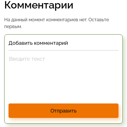
Комментарии
На данный момент комментариев нет. Оставьте
первым.
Добавить комментарий
Отправить