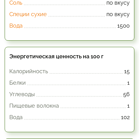
Соль
по вкусу
Специи сухие
по вкусу
Вода
1500
Энергетическая ценность на 100 г
Калорийность
15
Белки
1
Углеводы
56
Пищевые волокна
1
Вода
102