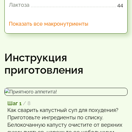
Лактоза
44
Показать все макронутриенты
Инструкция
приготовления
Шаг 1
/ 8
Как сварить капустный суп для похудения?
Приготовьте ингредиенты по списку.
Белокочанную капусту очистите от верхних