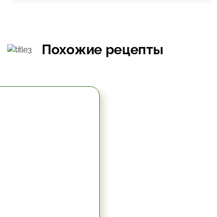
Похожие рецепты
5.67 час.