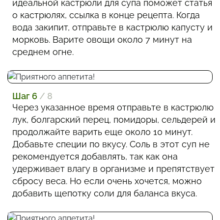
идеальной кастрюли для супа поможет статья
о кастрюлях, ссылка в конце рецепта. Когда
вода закипит, отправьте в кастрюлю капусту и
морковь. Варите овощи около 7 минут на
среднем огне.
Шаг 6
/ 8
Через указанное время отправьте в кастрюлю
лук, болгарский перец, помидоры, сельдерей и
продолжайте варить еще около 10 минут.
Добавьте специи по вкусу. Соль в этот суп не
рекомендуется добавлять, так как она
удерживает влагу в организме и препятствует
сбросу веса. Но если очень хочется, можно
добавить щепотку соли для баланса вкуса.