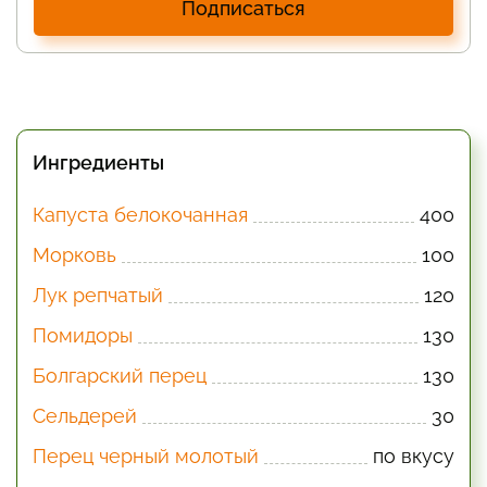
Подписаться
Ингредиенты
Капуста белокочанная
400
Морковь
100
Лук репчатый
120
Помидоры
130
Болгарский перец
130
Сельдерей
30
Перец черный молотый
по вкусу