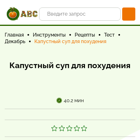
Главная
Инструменты
Рецепты
Тест
Декабрь
Капустный суп для похудения
Капустный суп для похудения
40.2 мин