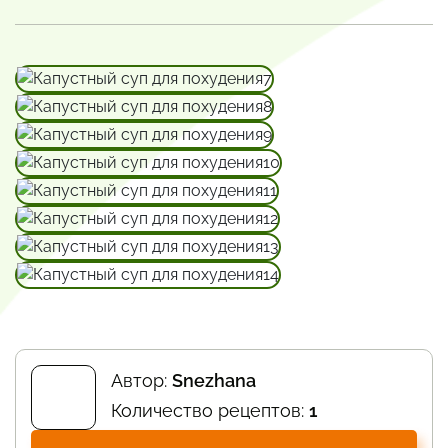
Автор:
Snezhana
Количество рецептов:
1