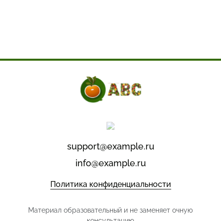
support@example.ru
info@example.ru
Политика конфиденциальности
Материал образовательный и не заменяет очную
консультацию