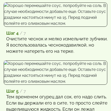
Шаг 4
/ 7
Очистите чеснок и мелко измельчите зубчики.
Я воспользовалась чеснокодавилкой, но
можете натереть его на терке.
Шаг 5
/ 7
Тем временем огурец дал сок, его надо слить.
Если вы держали его в сите, то просто слейте
выделившуюся жидкость. Если он лежал