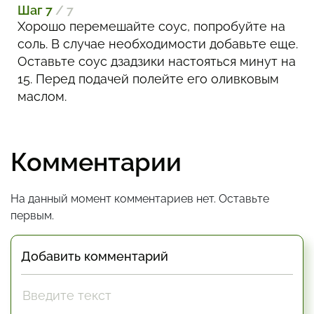
Шаг 7
/ 7
Хорошо перемешайте соус, попробуйте на
соль. В случае необходимости добавьте еще.
Оставьте соус дзадзики настояться минут на
15. Перед подачей полейте его оливковым
маслом.
Комментарии
На данный момент комментариев нет. Оставьте
первым.
Добавить комментарий