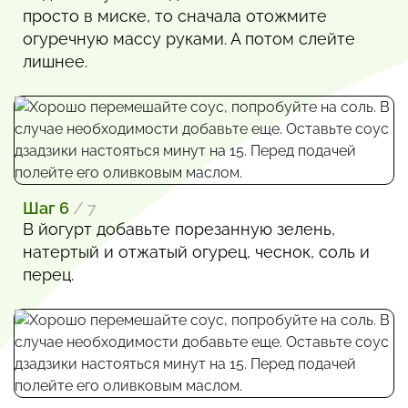
просто в миске, то сначала отожмите
огуречную массу руками. А потом слейте
лишнее.
Шаг 6
/ 7
В йогурт добавьте порезанную зелень,
натертый и отжатый огурец, чеснок, соль и
перец.