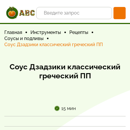
Главная
Инструменты
Рецепты
Соусы и подливы
Соус Дзадзики классический греческий ПП
Соус Дзадзики классический
греческий ПП
15 мин