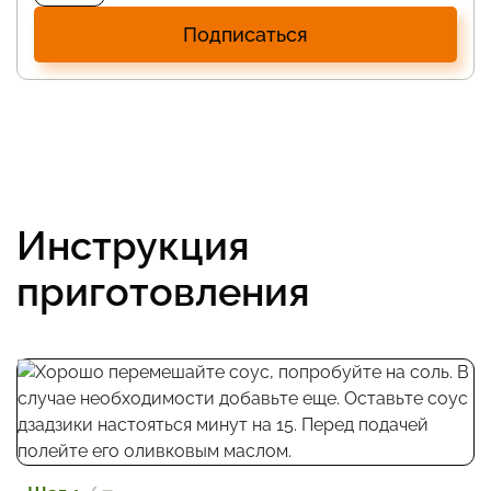
Подписаться
Инструкция
приготовления