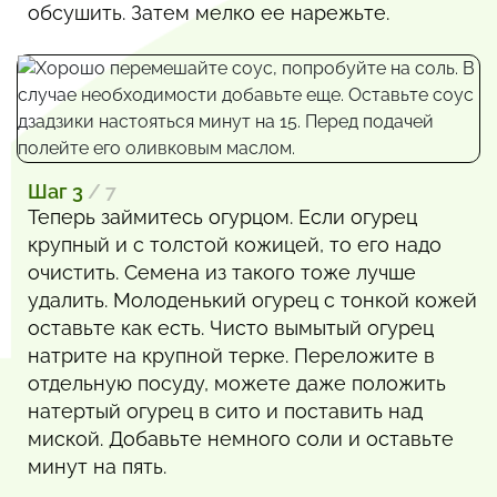
обсушить. Затем мелко ее нарежьте.
Шаг 3
/ 7
Теперь займитесь огурцом. Если огурец
крупный и с толстой кожицей, то его надо
очистить. Семена из такого тоже лучше
удалить. Молоденький огурец с тонкой кожей
оставьте как есть. Чисто вымытый огурец
натрите на крупной терке. Переложите в
отдельную посуду, можете даже положить
натертый огурец в сито и поставить над
миской. Добавьте немного соли и оставьте
минут на пять.