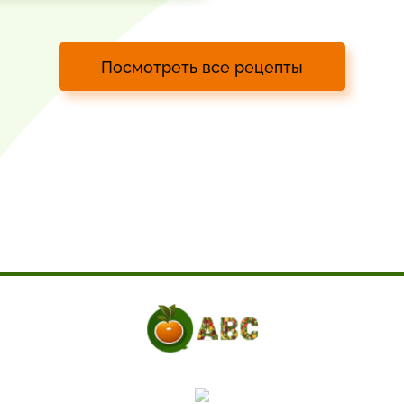
Посмотреть все рецепты