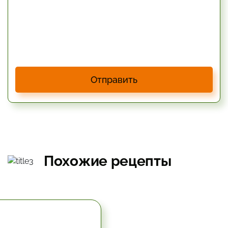
Отправить
Похожие рецепты
1.17 час.