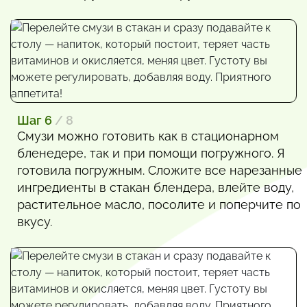
Шаг 6
/ 8
Смузи можно готовить как в стационарном
бленедере, так и при помощи погружного. Я
готовила погружным. Сложите все нарезанные
ингредиенты в стакан блендера, влейте воду,
растительное масло, посолите и поперчите по
вкусу.