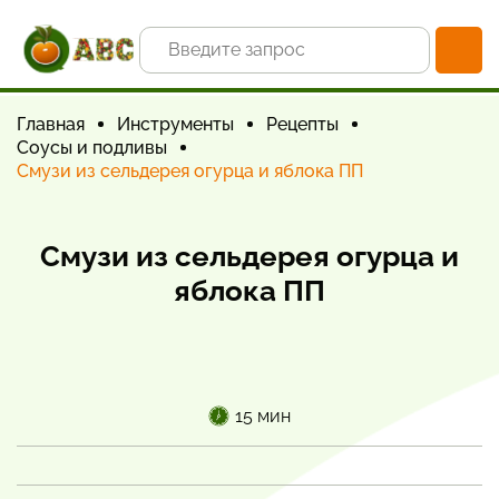
Главная
Инструменты
Рецепты
Соусы и подливы
Смузи из сельдерея огурца и яблока ПП
Смузи из сельдерея огурца и
яблока ПП
15 мин