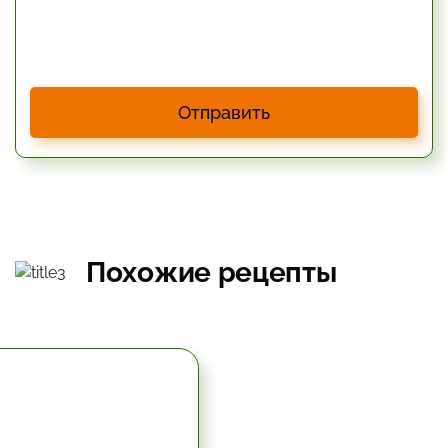
Отправить
Похожие рецепты
1.17 час.