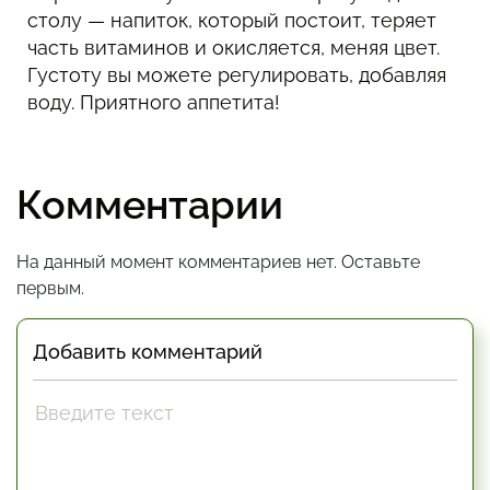
столу — напиток, который постоит, теряет
часть витаминов и окисляется, меняя цвет.
Густоту вы можете регулировать, добавляя
воду. Приятного аппетита!
Комментарии
На данный момент комментариев нет. Оставьте
первым.
Добавить комментарий