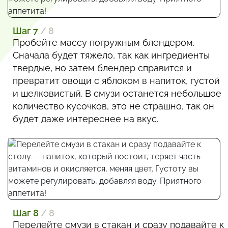
Шаг 7
/ 8
Пробейте массу погружным блендером.
Сначала будет тяжело, так как ингредиенты
твердые, но затем блендер справится и
превратит овощи с яблоком в напиток, густой
и шелковистый. В смузи останется небольшое
количество кусочков, это не страшно, так он
будет даже интереснее на вкус.
Шаг 8
/ 8
Перелейте смузи в стакан и сразу подавайте к