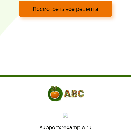
Посмотреть все рецепты
support@example.ru