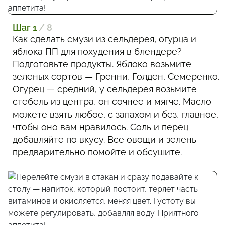
Шаг 1
/ 8
Как сделать смузи из сельдерея, огурца и
яблока ПП для похудения в блендере?
Подготовьте продукты. Яблоко возьмите
зеленых сортов — Гренни, Голден, Семеренко.
Огурец — средний, у сельдерея возьмите
стебель из центра, он сочнее и мягче. Масло
можете взять любое, с запахом и без, главное,
чтобы оно вам нравилось. Соль и перец
добавляйте по вкусу. Все овощи и зелень
предварительно помойте и обсушите.