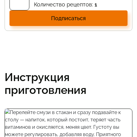
Количество рецептов:
1
Подписаться
Инструкция
приготовления