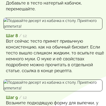
Добавьте в тесто натертый кабачок,
перемешайте.
Шаг 8
/ 12
Вот сейчас тесто примет привычную
консистенцию, как на обычный бисквит. Если
тесто вышло слишком жидким, то всыпьте ещё
немного муки. О муке и её свойствах
подробнее можно прочитать в отдельной
статье, ссылка в конце рецепта.
Шаг 9
/ 12
Возьмите подходящую форму для выпечки, у