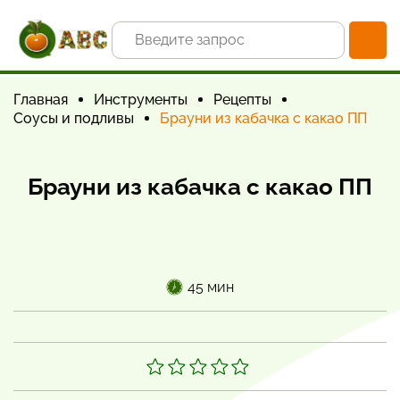
Главная
Инструменты
Рецепты
Соусы и подливы
Брауни из кабачка с какао ПП
Брауни из кабачка с какао ПП
45 мин