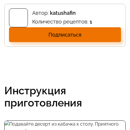
Автор:
katushafin
Количество рецептов:
1
Подписаться
Инструкция
приготовления