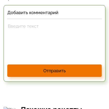
Добавить комментарий
Отправить