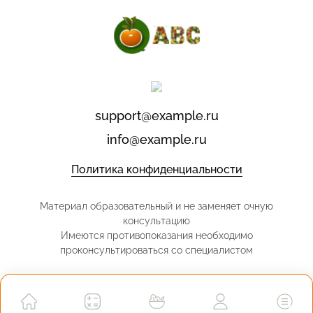
support@example.ru
info@example.ru
Политика конфиденциальности
Материал образовательный и не заменяет очную
консультацию
Имеются противопоказания необходимо
проконсультироваться со специалистом