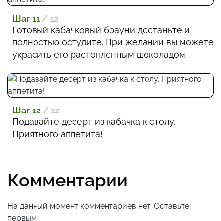
Шаг 11
/ 12
Готовый кабачковый брауни достаньте и
полностью остудите. При желании вы можете
украсить его растопленным шоколадом.
Шаг 12
/ 12
Подавайте десерт из кабачка к столу.
Приятного аппетита!
Комментарии
На данный момент комментариев нет. Оставьте
первым.