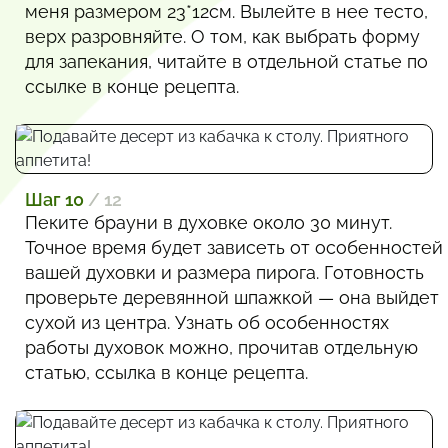
меня размером 23*12см. Вылейте в нее тесто,
верх разровняйте. О том, как выбрать форму
для запекания, читайте в отдельной статье по
ссылке в конце рецепта.
Шаг 10
/ 12
Пеките брауни в духовке около 30 минут.
Точное время будет зависеть от особенностей
вашей духовки и размера пирога. Готовность
проверьте деревянной шпажкой — она выйдет
сухой из центра. Узнать об особенностях
работы духовок можно, прочитав отдельную
статью, ссылка в конце рецепта.