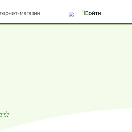
тернет-магазин
Войти