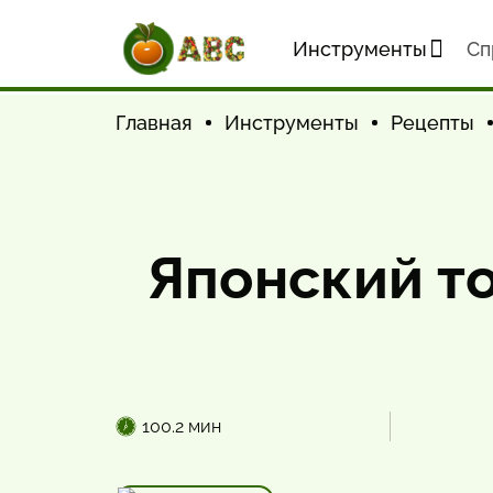
Инструменты
Cп
Главная
Инструменты
Рецепты
Японский т
100.2 мин