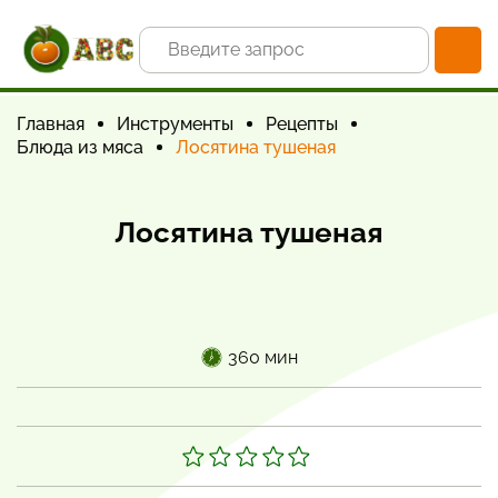
Главная
Инструменты
Рецепты
Блюда из мяса
Лосятина тушеная
Лосятина тушеная
360 мин