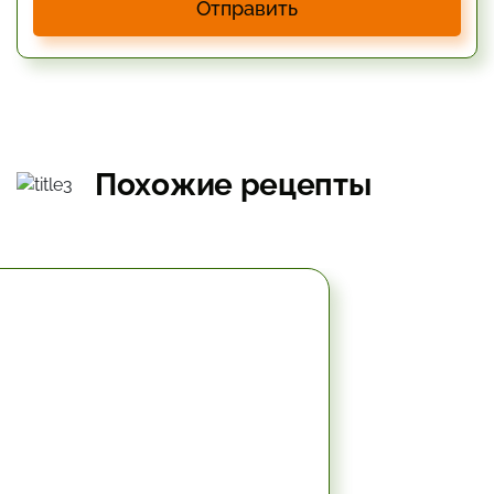
Отправить
Похожие рецепты
49.8 мин.