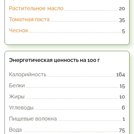
Растительное масло
20
Томатная паста
35
Чеснок
5
Энергетическая ценность на 100 г
Калорийность
164
Белки
15
Жиры
10
Углеводы
6
Пищевые волокна
1
Вода
75