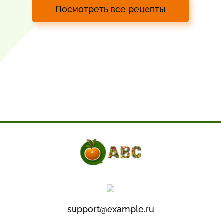
Посмотреть все рецепты
support@example.ru