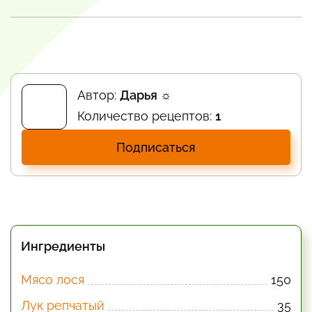
Автор:
Дарья ☼
Количество рецептов:
1
Подписаться
Ингредиенты
Мясо лося
150
Лук репчатый
35