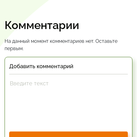
Комментарии
На данный момент комментариев нет. Оставьте
первым.
Добавить комментарий