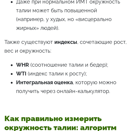
Даже при нормальном ИМТ окружность
талии может быть повышенной
(например, у худых, но «висцерально
жирных» людей).
Также существуют
индексы
, сочетающие рост,
вес и окружность:
WHR
(соотношение талии и бедер);
WTI
(индекс талии к росту);
Интегральная оценка
, которую можно
получить через онлайн-калькулятор.
Как правильно измерить
окружность талии: алгоритм