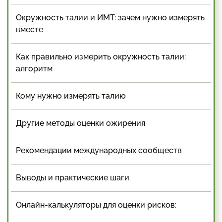
Окружность талии и ИМТ: зачем нужно измерять
вместе
Как правильно измерить окружность талии:
алгоритм
Кому нужно измерять талию
Другие методы оценки ожирения
Рекомендации международных сообществ
Выводы и практические шаги
Онлайн-калькуляторы для оценки рисков: