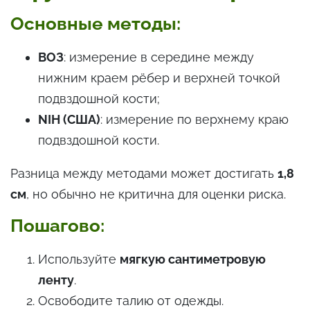
Основные методы:
ВОЗ
: измерение в середине между
нижним краем рёбер и верхней точкой
подвздошной кости;
NIH (США)
: измерение по верхнему краю
подвздошной кости.
Разница между методами может достигать
1,8
см
, но обычно не критична для оценки риска.
Пошагово:
Используйте
мягкую сантиметровую
ленту
.
Освободите талию от одежды.