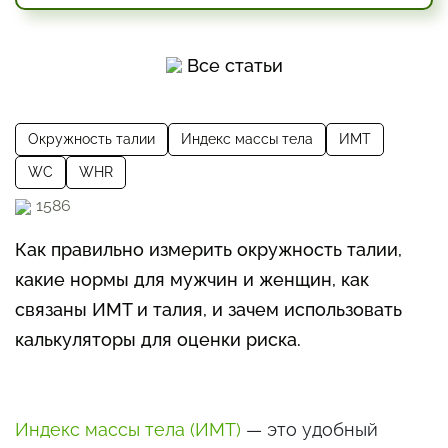
Все статьи
Окружность талии
Индекс массы тела
ИМТ
WC
WHR
1586
Как правильно измерить окружность талии,
какие нормы для мужчин и женщин, как
связаны ИМТ и талия, и зачем использовать
калькуляторы для оценки риска.
Индекс массы тела (ИМТ)
— это удобный