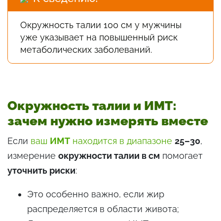
Окружность талии 100 см у мужчины
уже указывает на повышенный риск
метаболических заболеваний.
Окружность талии и ИМТ:
зачем нужно измерять вместе
Если
ваш
ИМТ
находится в диапазоне
25–30
,
измерение
окружности талии в см
помогает
уточнить риски
:
Это особенно важно, если жир
распределяется в области живота;