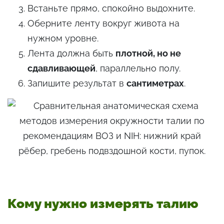
Встаньте прямо, спокойно выдохните.
Оберните ленту вокруг живота на
нужном уровне.
Лента должна быть
плотной, но не
сдавливающей
, параллельно полу.
Запишите результат в
сантиметрах
.
Кому нужно измерять талию