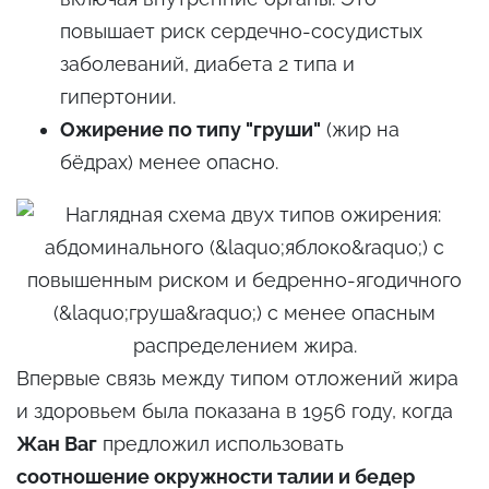
повышает риск сердечно-сосудистых
заболеваний, диабета 2 типа и
гипертонии.
Ожирение по типу "груши"
(жир на
бёдрах) менее опасно.
Впервые связь между типом отложений жира
и здоровьем была показана в 1956 году, когда
Жан Ваг
предложил использовать
соотношение окружности талии и бедер