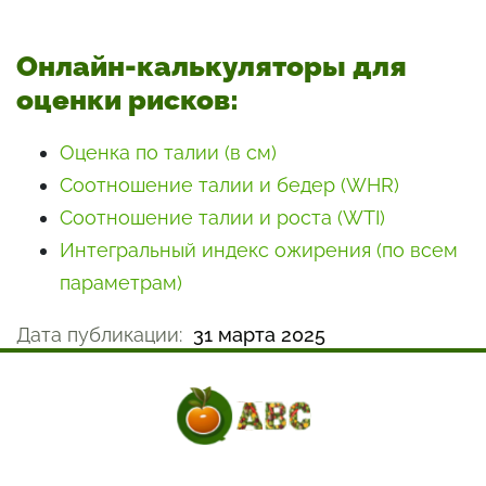
Онлайн-калькуляторы для
оценки рисков:
Оценка по талии (в см)
Соотношение талии и бедер (WHR)
Соотношение талии и роста (WTI)
Интегральный индекс ожирения (по всем
параметрам)
Дата публикации:
31 марта 2025