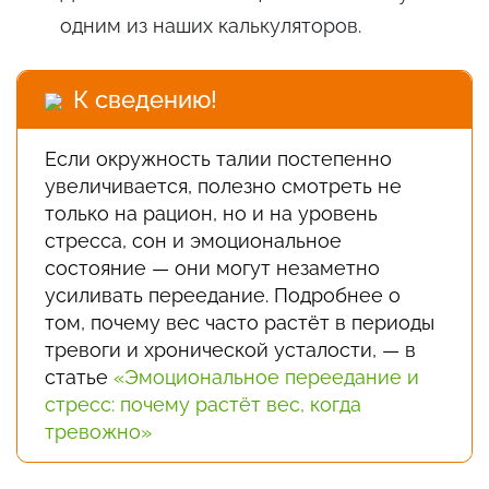
одним из наших калькуляторов.
К сведению!
Если окружность талии постепенно
увеличивается, полезно смотреть не
только на рацион, но и на уровень
стресса, сон и эмоциональное
состояние — они могут незаметно
усиливать переедание. Подробнее о
том, почему вес часто растёт в периоды
тревоги и хронической усталости, — в
статье
«Эмоциональное переедание и
стресс: почему растёт вес, когда
тревожно»