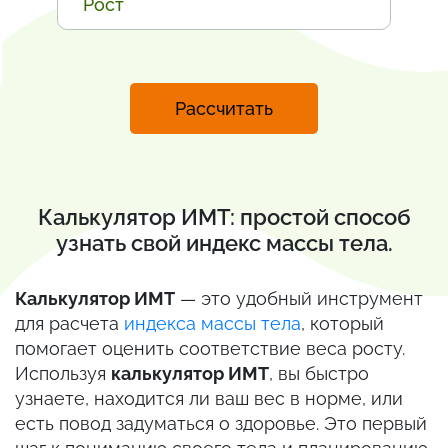
Рассчитать
Калькулятор ИМТ: простой способ
узнать свой индекс массы тела.
Калькулятор ИМТ
— это удобный инструмент
для расчета
индекса массы тела
, который
помогает оценить соответствие веса росту.
Используя
калькулятор ИМТ
, вы быстро
узнаете, находится ли ваш вес в норме, или
есть повод задуматься о здоровье. Это первый