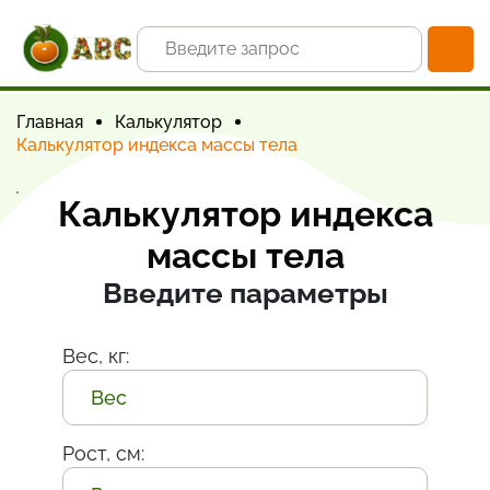
Главная
Калькулятор
Калькулятор индекса массы тела
Калькулятор индекса
массы тела
Введите параметры
Вес, кг:
Рост, см: