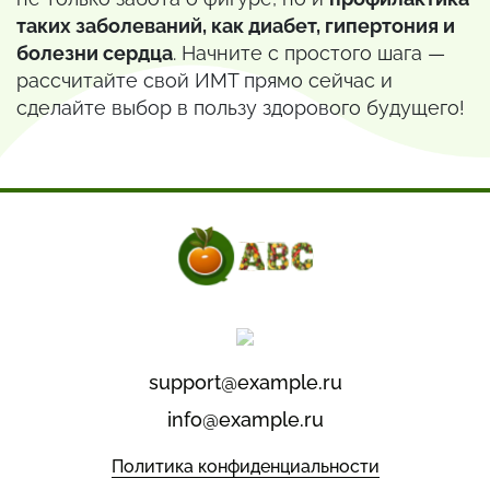
таких заболеваний, как диабет, гипертония и
болезни сердца
. Начните с простого шага —
рассчитайте свой ИМТ прямо сейчас и
сделайте выбор в пользу здорового будущего!
support@example.ru
info@example.ru
Политика конфиденциальности