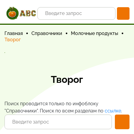
Главная
Справочники
Молочные продукты
Творог
Творог
Поиск проводится только по инфоблоку
"Справочники". Поиск по всем разделам по
ссылке
.