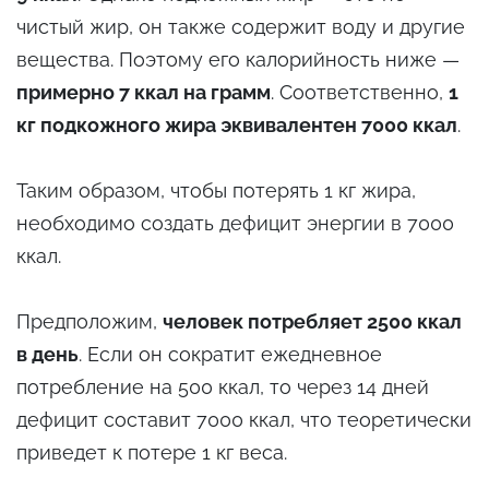
чистый жир, он также содержит воду и другие
вещества. Поэтому его калорийность ниже —
примерно 7 ккал на грамм
. Соответственно,
1
кг подкожного жира эквивалентен 7000 ккал
.
Таким образом, чтобы потерять 1 кг жира,
необходимо создать дефицит энергии в 7000
ккал.
Предположим,
человек потребляет 2500 ккал
в день
. Если он сократит ежедневное
потребление на 500 ккал, то через 14 дней
дефицит составит 7000 ккал, что теоретически
приведет к потере 1 кг веса.