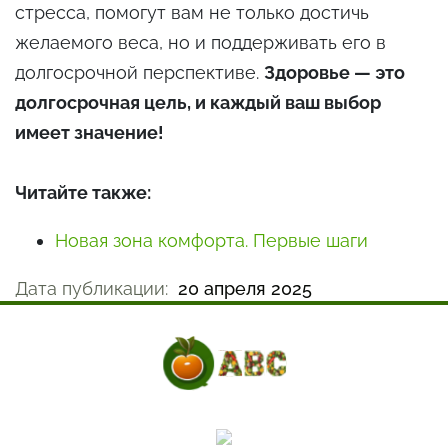
стресса, помогут вам не только достичь
желаемого веса, но и поддерживать его в
долгосрочной перспективе.
Здоровье — это
долгосрочная цель, и каждый ваш выбор
имеет значение!
Читайте также:
Новая зона комфорта. Первые шаги
Дата публикации:
20 апреля 2025