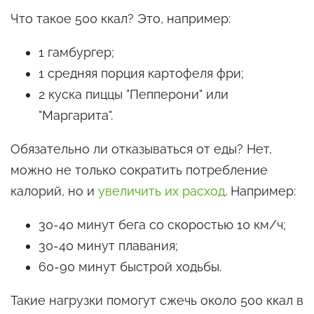
Что такое 500 ккал? Это, например:
1 гамбургер;
1 средняя порция картофеля фри;
2 куска пиццы "Пепперони" или
"Маргарита".
Обязательно ли отказываться от еды? Нет,
можно не только сократить потребление
калорий, но и
увеличить их расход
. Например:
30-40 минут бега со скоростью 10 км/ч;
30-40 минут плавания;
60-90 минут быстрой ходьбы.
Такие нагрузки помогут сжечь около 500 ккал в