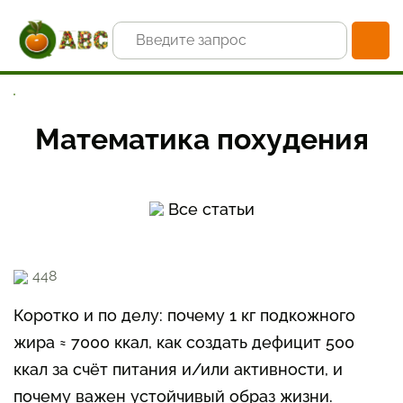
Главная
Статьи и новости
Худеем правильно
Математика похудения
Математика похудения
Все статьи
448
Коротко и по делу: почему 1 кг подкожного
жира ≈ 7000 ккал, как создать дефицит 500
ккал за счёт питания и/или активности, и
почему важен устойчивый образ жизни.