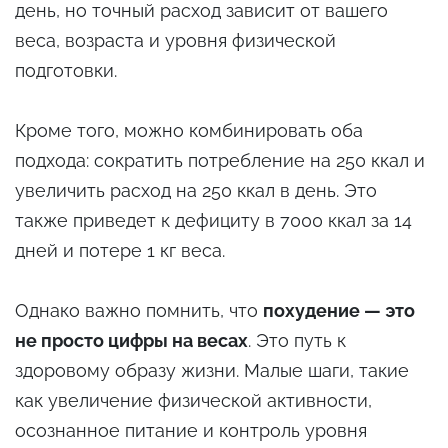
день, но точный расход зависит от вашего
веса, возраста и уровня физической
подготовки.
Кроме того, можно комбинировать оба
подхода: сократить потребление на 250 ккал и
увеличить расход на 250 ккал в день. Это
также приведет к дефициту в 7000 ккал за 14
дней и потере 1 кг веса.
Однако важно помнить, что
похудение — это
не просто цифры на весах
. Это путь к
здоровому образу жизни. Малые шаги, такие
как увеличение физической активности,
осознанное питание и контроль уровня