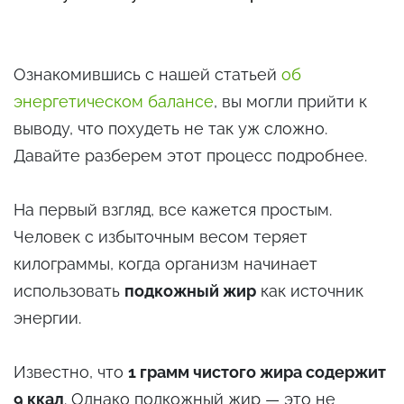
Ознакомившись с нашей статьей
об
энергетическом балансе
, вы могли прийти к
выводу, что похудеть не так уж сложно.
Давайте разберем этот процесс подробнее.
На первый взгляд, все кажется простым.
Человек с избыточным весом теряет
килограммы, когда организм начинает
использовать
подкожный жир
как источник
энергии.
Известно, что
1 грамм чистого жира содержит
9 ккал
. Однако подкожный жир — это не