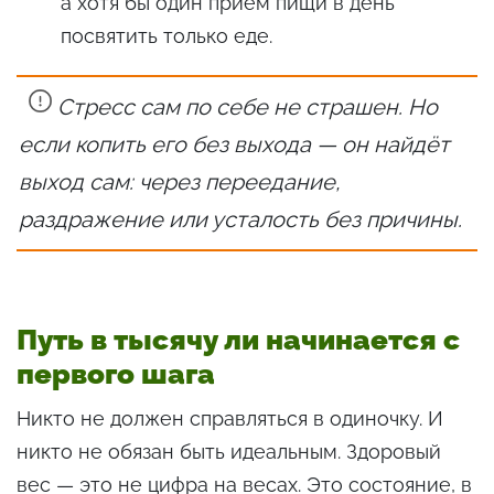
а хотя бы один приём пищи в день
посвятить только еде.
Стресс сам по себе не страшен. Но
если копить его без выхода — он найдёт
выход сам: через переедание,
раздражение или усталость без причины.
Путь в тысячу ли начинается с
первого шага
Никто не должен справляться в одиночку. И
никто не обязан быть идеальным. Здоровый
вес — это не цифра на весах. Это состояние, в