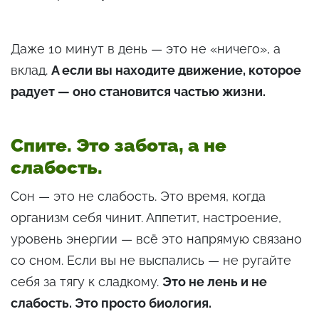
Даже 10 минут в день — это не «ничего», а
вклад.
А если вы находите движение, которое
радует — оно становится частью жизни.
Спите. Это забота, а не
слабость.
Сон — это не слабость. Это время, когда
организм себя чинит. Аппетит, настроение,
уровень энергии — всё это напрямую связано
со сном. Если вы не выспались — не ругайте
себя за тягу к сладкому.
Это не лень и не
слабость. Это просто биология.