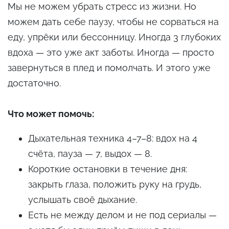
Мы не можем убрать стресс из жизни. Но
можем дать себе паузу, чтобы не сорваться на
еду, упрёки или бессонницу. Иногда 3 глубоких
вдоха — это уже акт заботы. Иногда — просто
завернуться в плед и помолчать. И этого уже
достаточно.
Что может помочь:
Дыхательная техника 4–7–8: вдох на 4
счёта, пауза — 7, выдох — 8.
Короткие остановки в течение дня:
закрыть глаза, положить руку на грудь,
услышать своё дыхание.
Есть не между делом и не под сериалы —