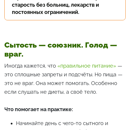
старость без больниц, лекарств и
постоянных ограничений.
Сытость — союзник. Голод —
враг.
Иногда кажется, что
«правильное питание»
—
это сплошные запреты и подсчёты. Но пища —
это не враг. Она может помогать. Особенно
если слушать не диеты, а своё тело.
Что помогает на практике:
Начинайте день с чего-то сытного и