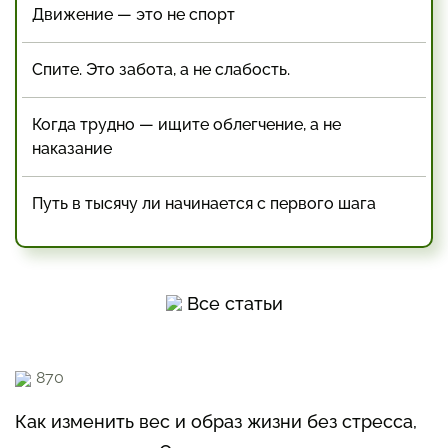
Движение — это не спорт
Спите. Это забота, а не слабость.
Когда трудно — ищите облегчение, а не
наказание
Путь в тысячу ли начинается с первого шага
Все статьи
870
Как изменить вес и образ жизни без стресса,