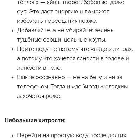
тёплого — яйца, творог, бобовые, даже
суп. Это даст энергию и поможет
избежать переедания позже.
Добавляйте, а не убирайте: зелень,
тушёные овощи, цельные крупы.
Пейте воду не потому что «надо 2 литра»,
а потому что хочется ясности в голове и
лёгкости в теле.
Ешьте осознанно — не на бегу и не за
телефоном. Тогда и «добирать» сладким
захочется реже.
Небольшие хитрости:
Перейти на простую воду после долгих