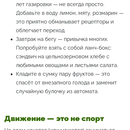
лет газировки — не всегда просто.
Добавьте в воду лимон, мяту, розмарин —
это приятно обманывает рецепторы и
облегчает переход.
Завтрак на бегу — привычка многих.
Попробуйте взять с собой ланч-бокс:
сэндвич на цельнозерновом хлебе с
любимыми овощами и листьями салата.
Кладите в сумку пару фруктов — это
спасёт от внезапного голода и заменит
случайную булочку из автомата.
Движение — это не спорт