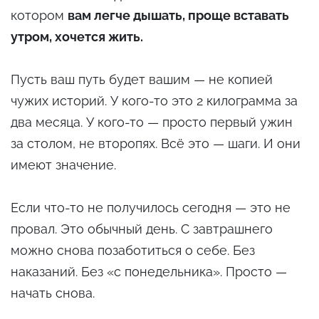
котором
вам легче дышать, проще вставать
утром, хочется жить.
Пусть ваш путь будет вашим — не копией
чужих историй. У кого-то это 2 килограмма за
два месяца. У кого-то — просто первый ужин
за столом, не второпях. Всё это — шаги. И они
имеют значение.
Если что-то не получилось сегодня — это не
провал. Это обычный день. С завтрашнего
можно снова позаботиться о себе. Без
наказаний. Без «с понедельника». Просто —
начать снова.