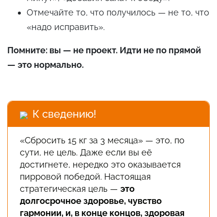
Отмечайте то, что получилось — не то, что
«надо исправить».
Помните: вы — не проект. Идти не по прямой
— это нормально.
К сведению!
«Сбросить 15 кг за 3 месяца» — это, по
сути, не цель. Даже если вы её
достигнете, нередко это оказывается
пирровой победой. Настоящая
стратегическая цель —
это
долгосрочное здоровье, чувство
гармонии, и, в конце концов, здоровая