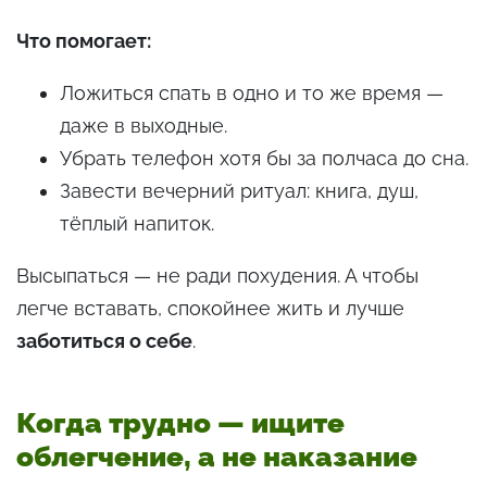
Что помогает:
Ложиться спать в одно и то же время —
даже в выходные.
Убрать телефон хотя бы за полчаса до сна.
Завести вечерний ритуал: книга, душ,
тёплый напиток.
Высыпаться — не ради похудения. А чтобы
легче вставать, спокойнее жить и лучше
заботиться о себе
.
Когда трудно — ищите
облегчение, а не наказание