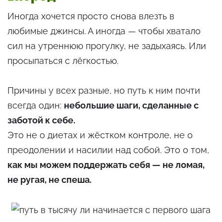
Иногда хочется просто снова влезть в
любимые джинсы. А иногда — чтобы хватало
сил на утреннюю прогулку, не задыхаясь. Или
просыпаться с лёгкостью.
Причины у всех разные, но путь к ним почти
всегда один:
небольшие шаги, сделанные с
заботой к себе.
Это не о диетах и жёстком контроле, не о
преодолении и насилии над собой. Это о том,
как мы можем поддержать себя — не ломая,
не ругая, не спеша.