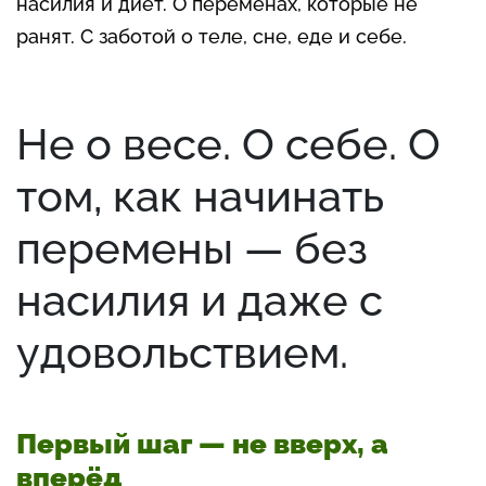
насилия и диет. О переменах, которые не
ранят. С заботой о теле, сне, еде и себе.
Не о весе. О себе. О
том, как начинать
перемены — без
насилия и даже с
удовольствием.
Первый шаг — не вверх, а
вперёд