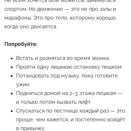
Не всем хочется (или можется) заниматься
спортом. Но движение — это не про залы и
марафоны. Это про тело, которому хорошо,
когда оно двигается.
Попробуйте:
Встать и размяться во время звонка.
Пройти одну лишнюю остановку пешком.
Потанцевать под музыку, пока готовите
ужин.
Подняться домой на 2–3 этажа пешком —
и только потом вызвать лифт.
Спускаться по лестнице каждый раз — это
проще, чем кажется, и постепенно войдёт
в привычку.