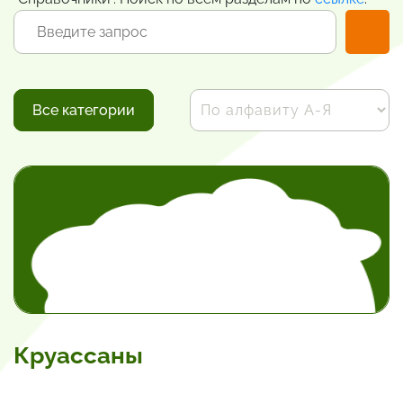
Все категории
Круассаны