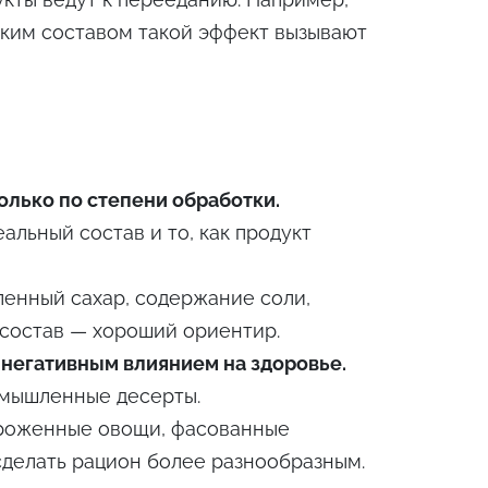
ким составом такой эффект вызывают
олько по степени обработки.
альный состав и то, как продукт
енный сахар, содержание соли,
 состав — хороший ориентир.
 негативным влиянием на здоровье.
омышленные десерты.
оженные овощи, фасованные
 сделать рацион более разнообразным.