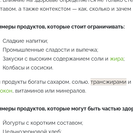
тавом, а также контекстом — как, сколько и зачем
меры продуктов, которые стоит ограничивать:
Сладкие напитки;
Промышленные сладости и выпечка;
Закуски с высоким содержанием соли и
жира
;
Колбасы и сосиски.
 продукты богаты сахаром, солью,
трансжирами
и 
локон
, витаминов или минералов.
меры продуктов, которые могут быть частью здо
Йогурты с коротким составом;
Цельнозерновой хлеб;