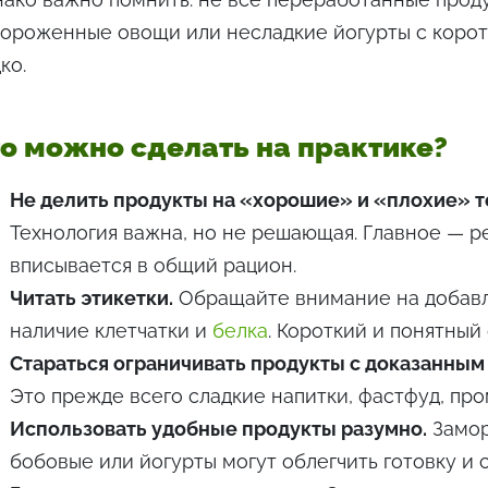
ороженные овощи или несладкие йогурты с корот
ко.
о можно сделать на практике?
Не делить продукты на «хорошие» и «плохие» т
Технология важна, но не решающая. Главное — ре
вписывается в общий рацион.
Читать этикетки.
Обращайте внимание на добавл
наличие клетчатки и
белка
. Короткий и понятный
Стараться ограничивать продукты с доказанным
Это прежде всего сладкие напитки, фастфуд, пр
Использовать удобные продукты разумно.
Замор
бобовые или йогурты могут облегчить готовку и