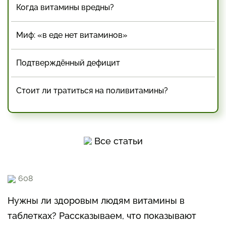
Когда витамины вредны?
Миф: «в еде нет витаминов»
Подтверждённый дефицит
Стоит ли тратиться на поливитамины?
Все статьи
608
Нужны ли здоровым людям витамины в
таблетках? Рассказываем, что показывают