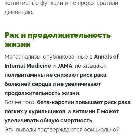
когнитивные функции и не предотвратили
деменцию.
Рак и продолжительность
жизни
Метаанализы, опубликованные в
Annals of
Internal Medicine
и
JAMA
, показывают:
поливитамины не снижают риск рака,
болезней сердца и не увеличивают
продолжительность жизни
.
Более того,
бета-каротин повышает риск рака
лёгких у курильщиков
, а
витамин Е может
увеличивать общую смертность
.
Эти выводы подтверждаются официальной