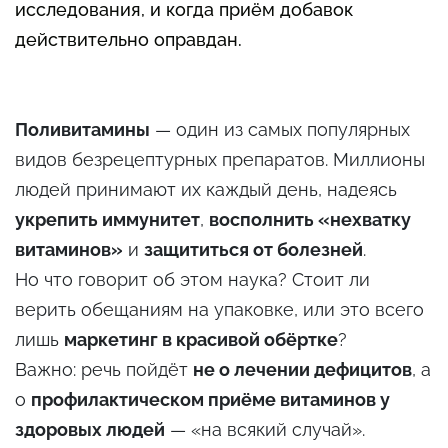
исследования, и когда приём добавок
действительно оправдан.
Поливитамины
— один из самых популярных
видов безрецептурных препаратов. Миллионы
людей принимают их каждый день, надеясь
укрепить иммунитет
,
восполнить «нехватку
витаминов»
и
защититься от болезней
.
Но что говорит об этом наука? Стоит ли
верить обещаниям на упаковке, или это всего
лишь
маркетинг в красивой обёртке
?
Важно: речь пойдёт
не о лечении дефицитов
, а
о
профилактическом приёме витаминов у
здоровых людей
— «на всякий случай».