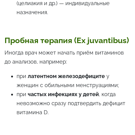
(целиакия и др.) — индивидуальные
назначения.
Пробная терапия (Ex juvantibus)
Иногда врач может начать приём витаминов
до анализов, например:
при
латентном железодефиците
у
женщин с обильными менструациями;
при
частых инфекциях у детей
, когда
невозможно сразу подтвердить дефицит
витамина D.