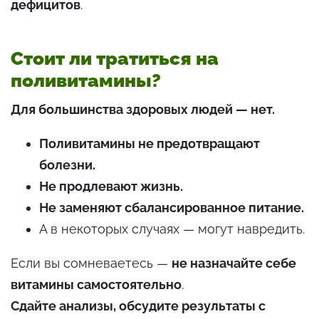
дефицитов
.
Стоит ли тратиться на
поливитамины?
Для большинства здоровых людей — нет.
Поливитамины не предотвращают
болезни.
Не продлевают жизнь.
Не заменяют сбалансированное питание.
А в некоторых случаях — могут навредить.
Если вы сомневаетесь —
не назначайте себе
витамины самостоятельно
.
Сдайте анализы, обсудите результаты с