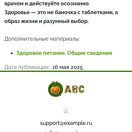
врачом и действуйте осознанно.
Здоровье — это не баночка с таблетками, а
образ жизни и разумный выбор.
Дополнительные материалы:
Здоровое питание. Общие сведения
Дата публикации:
16 мая 2025
support@example.ru