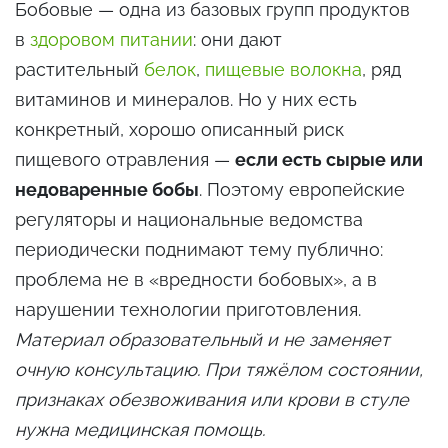
Бобовые — одна из базовых групп продуктов
в
здоровом питании
: они дают
растительный
белок
,
пищевые волокна
, ряд
витаминов и минералов. Но у них есть
конкретный, хорошо описанный риск
пищевого отравления —
если есть сырые или
недоваренные бобы
. Поэтому европейские
регуляторы и национальные ведомства
периодически поднимают тему публично:
проблема не в «вредности бобовых», а в
нарушении технологии приготовления.
Материал образовательный и не заменяет
очную консультацию. При тяжёлом состоянии,
признаках обезвоживания или крови в стуле
нужна медицинская помощь.