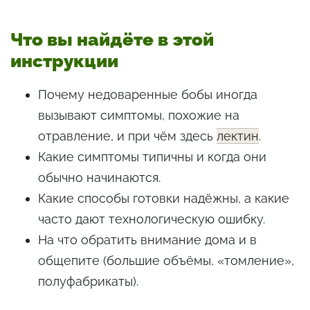
Что вы найдёте в этой
инструкции
Почему недоваренные бобы иногда
вызывают симптомы, похожие на
отравление, и при чём здесь
лектин
.
Какие симптомы типичны и когда они
обычно начинаются.
Какие способы готовки надёжны, а какие
часто дают технологическую ошибку.
На что обратить внимание дома и в
общепите (большие объёмы, «томление»,
полуфабрикаты).