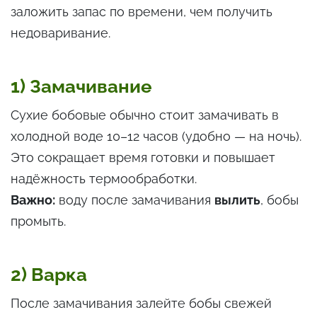
заложить запас по времени, чем получить
недоваривание.
1) Замачивание
Сухие бобовые обычно стоит замачивать в
холодной воде 10–12 часов (удобно — на ночь).
Это сокращает время готовки и повышает
надёжность термообработки.
Важно:
воду после замачивания
вылить
, бобы
промыть.
2) Варка
После замачивания залейте бобы свежей