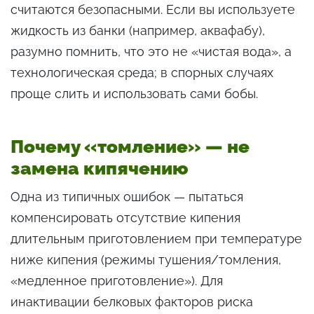
считаются безопасными. Если вы используете
жидкость из банки (например, аквафабу),
разумно помнить, что это не «чистая вода», а
технологическая среда; в спорных случаях
проще слить и использовать сами бобы.
Почему «томление» — не
замена кипячению
Одна из типичных ошибок — пытаться
компенсировать отсутствие кипения
длительным приготовлением при температуре
ниже кипения (режимы тушения/томления,
«медленное приготовление»). Для
инактивации белковых факторов риска