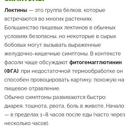
Лектины
— это группа белков, которые
встречаются во многих растениях.
Большинство пищевых лектинов в обычных
условиях безопасны, но некоторые в сырых
бобовых могут вызывать выраженные
желудочно-кишечные симптомы. В контексте
фасоли чаще обсуждают
фитогемагглютинин
(ФГА)
: при недостаточной термообработке он
способен провоцировать картину, похожую на
пищевое отравление.
Обычно симптомы развиваются быстро:
диарея, тошнота, рвота, боль в животе. Начало
— в пределах 1–8 часов после еды (часто через
несколько часов).