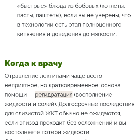
«быстрые» блюда из бобовых (котлеты,
пасты, паштеты), если вы не уверены, что
в технологии есть этап полноценного
кипячения и доведения до мягкости.
Когда к врачу
Отравление лектинами чаще всего
неприятное, но кратковременное: основа
помощи —
регидратация
(восполнение
жидкости и солей). Долгосрочные последствия
для слизистой ЖКТ обычно не ожидаются,
если эпизод проходит без осложнений и вы
восполняете потери жидкости.