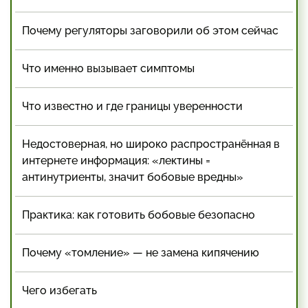
Почему регуляторы заговорили об этом сейчас
Что именно вызывает симптомы
Что известно и где границы уверенности
Недостоверная, но широко распространённая в
интернете информация: «лектины =
антинутриенты, значит бобовые вредны»
Практика: как готовить бобовые безопасно
Почему «томление» — не замена кипячению
Чего избегать