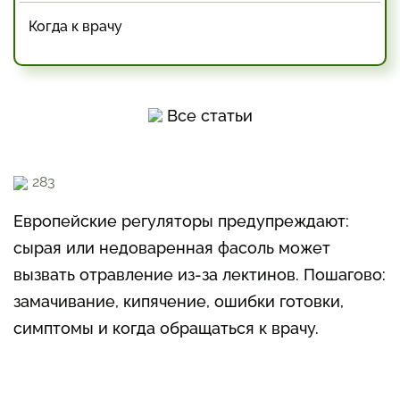
Когда к врачу
Все статьи
283
Европейские регуляторы предупреждают:
сырая или недоваренная фасоль может
вызвать отравление из-за лектинов. Пошагово:
замачивание, кипячение, ошибки готовки,
симптомы и когда обращаться к врачу.