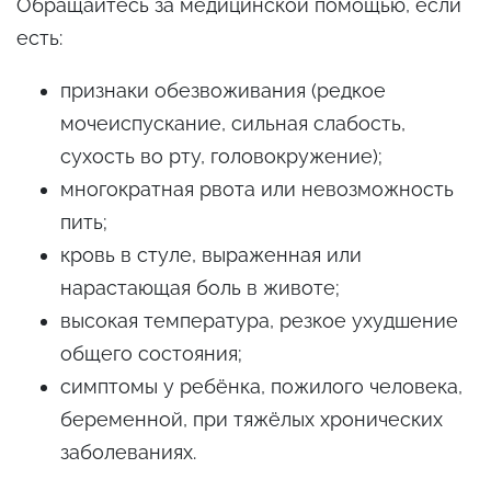
Обращайтесь за медицинской помощью, если
есть:
признаки обезвоживания (редкое
мочеиспускание, сильная слабость,
сухость во рту, головокружение);
многократная рвота или невозможность
пить;
кровь в стуле, выраженная или
нарастающая боль в животе;
высокая температура, резкое ухудшение
общего состояния;
симптомы у ребёнка, пожилого человека,
беременной, при тяжёлых хронических
заболеваниях.