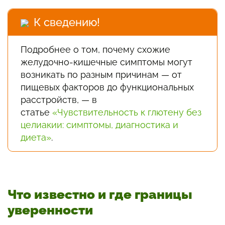
К сведению!
Подробнее о том, почему схожие
желудочно-кишечные симптомы могут
возникать по разным причинам — от
пищевых факторов до функциональных
расстройств, — в
статье
«Чувствительность к глютену без
целиакии: симптомы, диагностика и
диета»
.
Что известно и где границы
уверенности