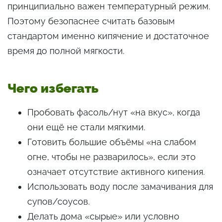
принципиально важен температурный режим.
Поэтому безопаснее считать базовым
стандартом именно кипячение и достаточное
время до полной мягкости.
Чего избегать
Пробовать фасоль/нут «на вкус», когда
они ещё не стали мягкими.
Готовить большие объёмы «на слабом
огне, чтобы не разварилось», если это
означает отсутствие активного кипения.
Использовать воду после замачивания для
супов/соусов.
Делать дома «сырые» или условно