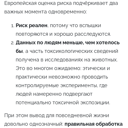
Европейская оценка риска подчёркивает два
важных момента одновременно:
Риск реален
, потому что вспышки
повторяются и хорошо расследуются.
Данных по людям меньше, чем хотелось
бы
, а часть токсикологических сведений
получена в исследованиях на животных.
Это во многом ожидаемо: этически и
практически невозможно проводить
контролируемые эксперименты, где
людей намеренно подвергают
потенциально токсичной экспозиции.
При этом вывод для повседневной жизни
довольно однозначный:
правильная обработка