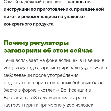
Самый надёжный принцип —
следовать
инструкции по приготовлению, приведённой
ниже, и рекомендациям на упаковке
конкретного продукта
.
Почему регуляторы
заговорили об этом сейчас
Тема всплывает на фоне вспышек: в Швеции в
2019–2023 годах зарегистрировали 357 случаев
заболеваний после употребления
недостаточно приготовленных бобовых блюд
(часто в форме «котлет»). Во Франции в
Бретани в 2018 году вспышку острого
гастроэнтерита примерно у 200 человек