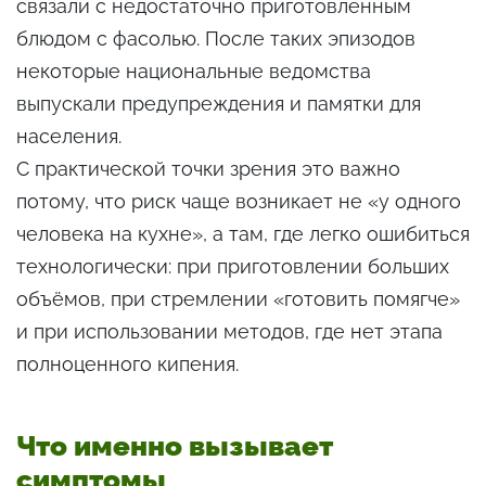
связали с недостаточно приготовленным
блюдом с фасолью. После таких эпизодов
некоторые национальные ведомства
выпускали предупреждения и памятки для
населения.
С практической точки зрения это важно
потому, что риск чаще возникает не «у одного
человека на кухне», а там, где легко ошибиться
технологически: при приготовлении больших
объёмов, при стремлении «готовить помягче»
и при использовании методов, где нет этапа
полноценного кипения.
Что именно вызывает
симптомы