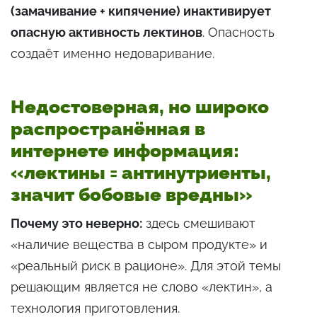
(замачивание + кипячение) инактивирует
опасную активность лектинов
. Опасность
создаёт именно недоваривание.
Недостоверная, но широко
распространённая в
интернете информация:
«лектины = антинутриенты,
значит бобовые вредны»
Почему это неверно:
здесь смешивают
«наличие вещества в сыром продукте» и
«реальный риск в рационе». Для этой темы
решающим является не слово «лектин», а
технология приготовления.