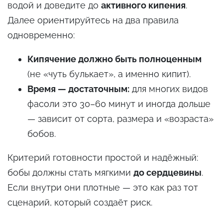
водой и доведите до
активного кипения
.
Далее ориентируйтесь на два правила
одновременно:
Кипячение должно быть полноценным
(не «чуть булькает», а именно кипит).
Время — достаточным:
для многих видов
фасоли это 30–60 минут и иногда дольше
— зависит от сорта, размера и «возраста»
бобов.
Критерий готовности простой и надёжный:
бобы должны стать мягкими
до сердцевины
.
Если внутри они плотные — это как раз тот
сценарий, который создаёт риск.