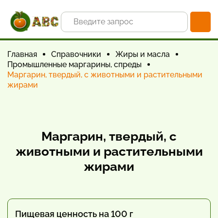
Главная
Справочники
Жиры и масла
Промышленные маргарины, спреды
Маргарин, твердый, с животными и растительными
жирами
Маргарин, твердый, с
животными и растительными
жирами
Пищевая ценность на 100 г