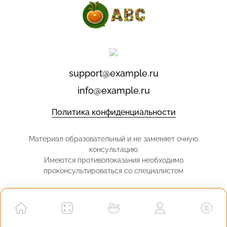
support@example.ru
info@example.ru
Политика конфиденциальности
Материал образовательный и не заменяет очную
консультацию
Имеются противопоказания необходимо
проконсультироваться со специалистом