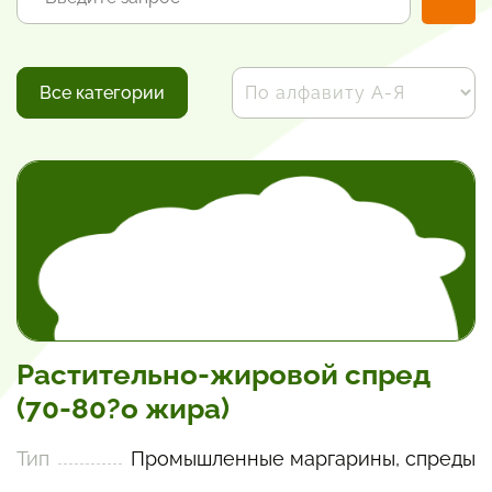
Все категории
Растительно-жировой спред
(70-80?о жира)
Тип
Промышленные маргарины, спреды