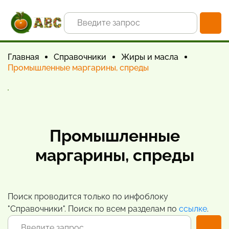
Главная
Справочники
Жиры и масла
Промышленные маргарины, спреды
Промышленные
маргарины, спреды
Поиск проводится только по инфоблоку
"Справочники". Поиск по всем разделам по
ссылке
.