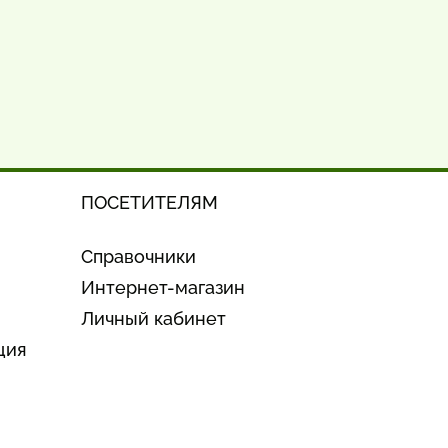
ПОСЕТИТЕЛЯМ
Справочники
Интернет-магазин
Личный кабинет
ция