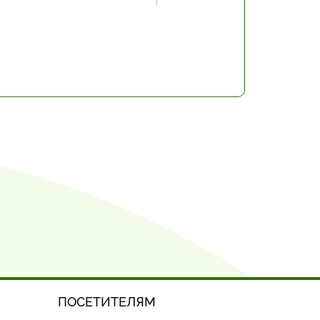
ПОСЕТИТЕЛЯМ