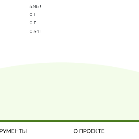
5.95 г
0 г
0 г
0.54 г
РУМЕНТЫ
О ПРОЕКТЕ