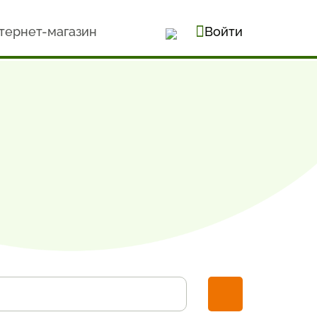
тернет-магазин
Войти