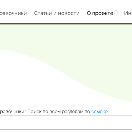
равочники
Статьи и новости
О проекте
Ин
равочники". Поиск по всем разделам по
ссылке
.