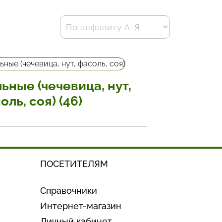
ьные (чечевица, нут,
фасоль, соя) (46)
ПОСЕТИТЕЛЯМ
Справочники
Интернет-магазин
Личный кабинет