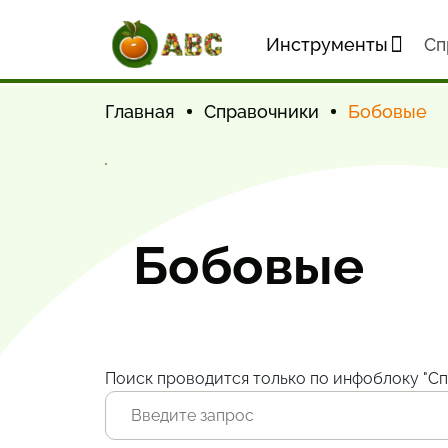
Инструменты
Cп
Главная
Справочники
Бобовые
Бобовые
Поиск проводится только по инфоблоку "Сп