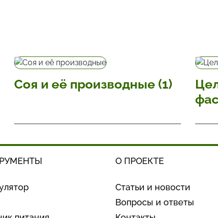
Соя и её производные (1)
Цел
РУМЕНТЫ
О ПРОЕКТЕ
улятор
Статьи и новости
Вопросы и ответы
ик питания
Контакты