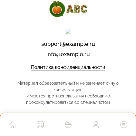
support@example.ru
info@example.ru
Политика конфиденциальности
Материал образовательный и не заменяет очную
консультацию
Имеются противопоказания необходимо
проконсультироваться со специалистом