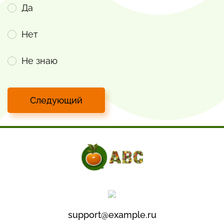
Да
Нет
Не знаю
Следующий
support@example.ru