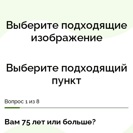
Выберите подходящие
изображение
Выберите подходящий
пункт
Вопрос 1 из 8
Вам 75 лет или больше?