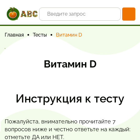
Главная
Тесты
Витамин D
Витамин D
Инструкция к тесту
Пожалуйста, внимательно прочитайте 7
вопросов ниже и честно ответьте на каждый:
отметьте ДА или НЕТ.