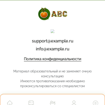
По алфавиту А-Я
Популярные
Новые
support@example.ru
Завтраки
info@example.ru
Политика конфиденциальности
Материал образовательный и не заменяет очную
консультацию
Имеются противопоказания необходимо
проконсультироваться со специалистом